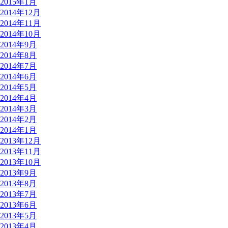
2015年1月
2014年12月
2014年11月
2014年10月
2014年9月
2014年8月
2014年7月
2014年6月
2014年5月
2014年4月
2014年3月
2014年2月
2014年1月
2013年12月
2013年11月
2013年10月
2013年9月
2013年8月
2013年7月
2013年6月
2013年5月
2013年4月