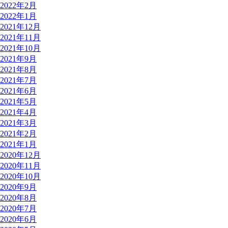
2022年2月
2022年1月
2021年12月
2021年11月
2021年10月
2021年9月
2021年8月
2021年7月
2021年6月
2021年5月
2021年4月
2021年3月
2021年2月
2021年1月
2020年12月
2020年11月
2020年10月
2020年9月
2020年8月
2020年7月
2020年6月