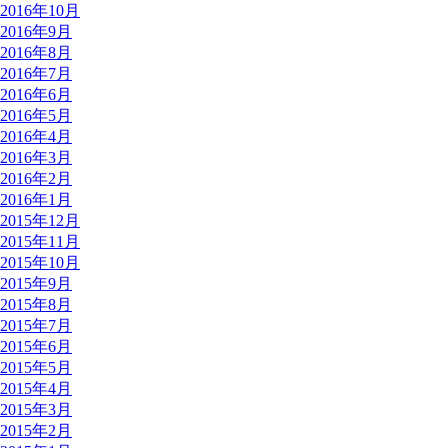
2016年10月
2016年9月
2016年8月
2016年7月
2016年6月
2016年5月
2016年4月
2016年3月
2016年2月
2016年1月
2015年12月
2015年11月
2015年10月
2015年9月
2015年8月
2015年7月
2015年6月
2015年5月
2015年4月
2015年3月
2015年2月