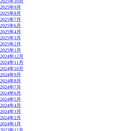
2025年10月
2025年9月
2025年8月
2025年7月
2025年6月
2025年4月
2025年3月
2025年2月
2025年1月
2024年12月
2024年11月
2024年10月
2024年9月
2024年8月
2024年7月
2024年6月
2024年5月
2024年4月
2024年3月
2024年2月
2024年1月
2023年12月