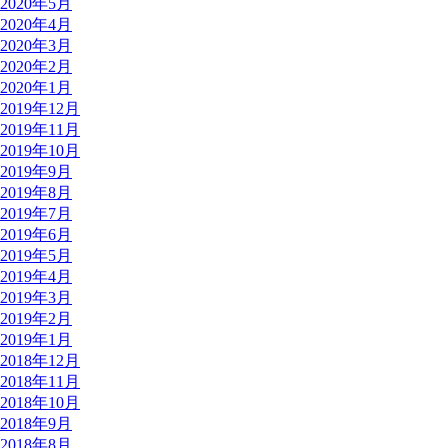
2020年5月
2020年4月
2020年3月
2020年2月
2020年1月
2019年12月
2019年11月
2019年10月
2019年9月
2019年8月
2019年7月
2019年6月
2019年5月
2019年4月
2019年3月
2019年2月
2019年1月
2018年12月
2018年11月
2018年10月
2018年9月
2018年8月