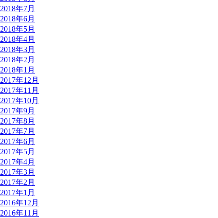
2018年7月
2018年6月
2018年5月
2018年4月
2018年3月
2018年2月
2018年1月
2017年12月
2017年11月
2017年10月
2017年9月
2017年8月
2017年7月
2017年6月
2017年5月
2017年4月
2017年3月
2017年2月
2017年1月
2016年12月
2016年11月