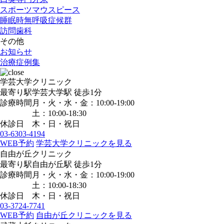
スポーツマウスピース
睡眠時無呼吸症候群
訪問歯科
その他
お知らせ
治療症例集
学芸大学クリニック
最寄り駅
学芸大学駅
徒歩1分
診療時間
月・火・水・金：10:00-19:00
土：10:00-18:30
休診日
木・日・祝日
03-6303-4194
WEB予約
学芸大学クリニックを見る
自由が丘クリニック
最寄り駅
自由が丘駅
徒歩1分
診療時間
月・火・水・金：10:00-19:00
土：10:00-18:30
休診日
木・日・祝日
03-3724-7741
WEB予約
自由が丘クリニックを見る