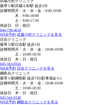
武蔵小杉クリニック
最寄り駅
武蔵小杉駅
徒歩2分
診療時間
月・火・水・金：9:00-19:00
木：9:00-18:00
土：9:00-17:30
休診日
日・祝日
044-738-4618
WEB予約
武蔵小杉クリニックを見る
日吉クリニック
最寄り駅
日吉駅
徒歩1分
診療時間
月・火・水・金：10:00-19:00
土：10:00-18:30
休診日
木・日・祝日
045-563-8341
WEB予約
日吉クリニックを見る
綱島台クリニック
最寄り駅
綱島駅
徒歩7分
(駐車場あり)
診療時間
月・火・水・金：10:00-19:00
土：10:00-18:30
休診日
木・日・祝日
045-542-0140
WEB予約
綱島台クリニックを見る