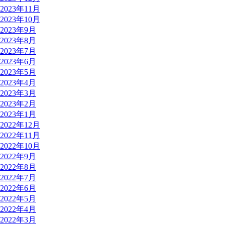
2023年11月
2023年10月
2023年9月
2023年8月
2023年7月
2023年6月
2023年5月
2023年4月
2023年3月
2023年2月
2023年1月
2022年12月
2022年11月
2022年10月
2022年9月
2022年8月
2022年7月
2022年6月
2022年5月
2022年4月
2022年3月