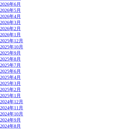
2026年6月
2026年5月
2026年4月
2026年3月
2026年2月
2026年1月
2025年12月
2025年10月
2025年9月
2025年8月
2025年7月
2025年6月
2025年4月
2025年3月
2025年2月
2025年1月
2024年12月
2024年11月
2024年10月
2024年9月
2024年8月