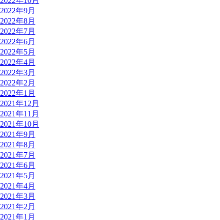
2022年10月
2022年9月
2022年8月
2022年7月
2022年6月
2022年5月
2022年4月
2022年3月
2022年2月
2022年1月
2021年12月
2021年11月
2021年10月
2021年9月
2021年8月
2021年7月
2021年6月
2021年5月
2021年4月
2021年3月
2021年2月
2021年1月