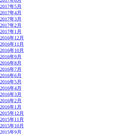
2017年6月
2017年5月
2017年4月
2017年3月
2017年2月
2017年1月
2016年12月
2016年11月
2016年10月
2016年9月
2016年8月
2016年7月
2016年6月
2016年5月
2016年4月
2016年3月
2016年2月
2016年1月
2015年12月
2015年11月
2015年10月
2015年9月