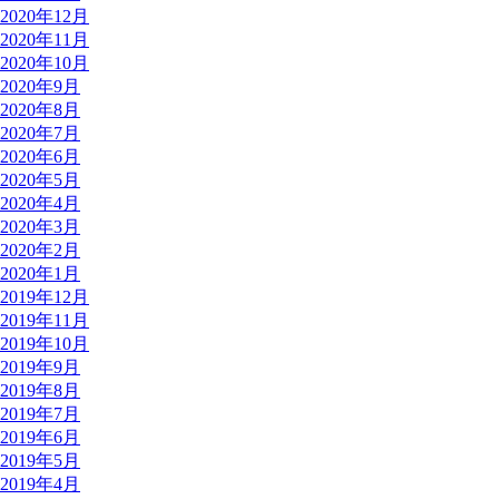
2020年12月
2020年11月
2020年10月
2020年9月
2020年8月
2020年7月
2020年6月
2020年5月
2020年4月
2020年3月
2020年2月
2020年1月
2019年12月
2019年11月
2019年10月
2019年9月
2019年8月
2019年7月
2019年6月
2019年5月
2019年4月