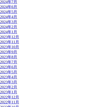
2024年7月
2024年6月
2024年5月
2024年4月
2024年3月
2024年2月
2024年1月
2023年12月
2023年11月
2023年10月
2023年9月
2023年8月
2023年7月
2023年6月
2023年5月
2023年4月
2023年3月
2023年2月
2023年1月
2022年12月
2022年11月