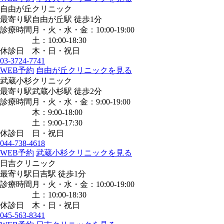
自由が丘クリニック
最寄り駅
自由が丘駅
徒歩1分
診療時間
月・火・水・金：10:00-19:00
土：10:00-18:30
休診日
木・日・祝日
03-3724-7741
WEB予約
自由が丘クリニックを見る
武蔵小杉クリニック
最寄り駅
武蔵小杉駅
徒歩2分
診療時間
月・火・水・金：9:00-19:00
木：9:00-18:00
土：9:00-17:30
休診日
日・祝日
044-738-4618
WEB予約
武蔵小杉クリニックを見る
日吉クリニック
最寄り駅
日吉駅
徒歩1分
診療時間
月・火・水・金：10:00-19:00
土：10:00-18:30
休診日
木・日・祝日
045-563-8341