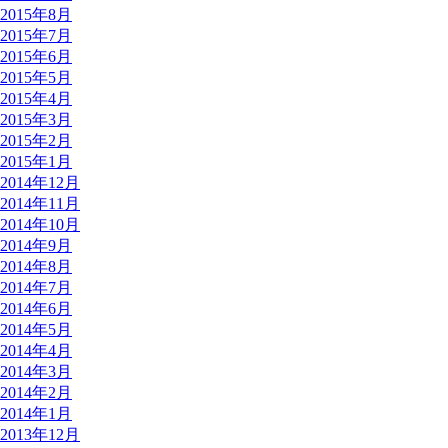
2015年8月
2015年7月
2015年6月
2015年5月
2015年4月
2015年3月
2015年2月
2015年1月
2014年12月
2014年11月
2014年10月
2014年9月
2014年8月
2014年7月
2014年6月
2014年5月
2014年4月
2014年3月
2014年2月
2014年1月
2013年12月