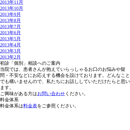
2013年11月
2013年10月
2013年9月
2013年8月
2013年7月
2013年6月
2013年5月
2013年4月
2013年3月
2013年2月
初診「個別」相談へのご案内
当院では、患者さんが抱えていらっしゃるお口のお悩みや疑
問・不安などにお応えする機会を設けております。どんなこと
でも構いませんので、私たちにお話ししていただけたらと思い
ます。
ご興味がある方は
お問い合わせ
ください。
料金体系
料金体系は
料金表
をご参照ください。