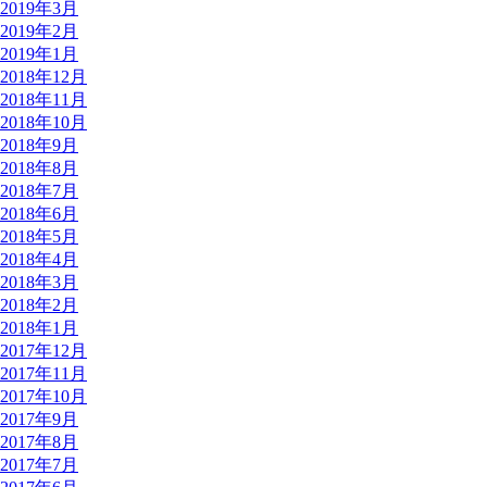
2019年3月
2019年2月
2019年1月
2018年12月
2018年11月
2018年10月
2018年9月
2018年8月
2018年7月
2018年6月
2018年5月
2018年4月
2018年3月
2018年2月
2018年1月
2017年12月
2017年11月
2017年10月
2017年9月
2017年8月
2017年7月