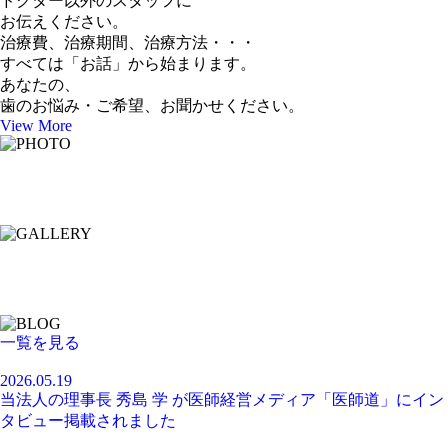
ドクター以外のスタッフに
お伝えください。
治療費、治療期間、治療方法・・・
すべては「お話」から始まります。
あなたの、
歯のお悩み・ご希望、お聞かせください。
View More
一覧を見る
2026.05.19
当法人の理事長 秀島 学 が医師経営メディア「医師道」にイン
タビュー掲載されました