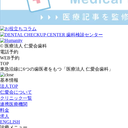
© 医療法人 仁愛会歯科
電話予約
WEB予約
TOP
東急沿線に6つの歯医者をもつ「医療法人 仁愛会歯科」
基本情報
法人TOP
仁愛会について
クリニック一覧
連携医療機関
料金
求人
ENGLISH
診療メニュー