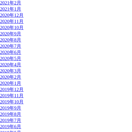
2021年2月
2021年1月
2020年12月
2020年11月
2020年10月
2020年9月
2020年8月
2020年7月
2020年6月
2020年5月
2020年4月
2020年3月
2020年2月
2020年1月
2019年12月
2019年11月
2019年10月
2019年9月
2019年8月
2019年7月
2019年6月