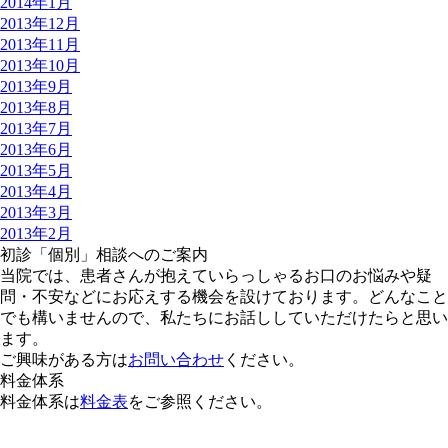
2014年1月
2013年12月
2013年11月
2013年10月
2013年9月
2013年8月
2013年7月
2013年6月
2013年5月
2013年4月
2013年3月
2013年2月
初診「個別」相談へのご案内
当院では、患者さんが抱えていらっしゃるお口のお悩みや疑
問・不安などにお応えする機会を設けております。どんなこと
でも構いませんので、私たちにお話ししていただけたらと思い
ます。
ご興味がある方は
お問い合わせ
ください。
料金体系
料金体系は
料金表
をご参照ください。