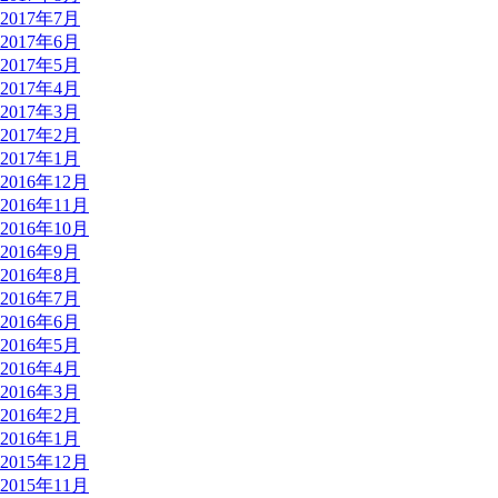
2017年7月
2017年6月
2017年5月
2017年4月
2017年3月
2017年2月
2017年1月
2016年12月
2016年11月
2016年10月
2016年9月
2016年8月
2016年7月
2016年6月
2016年5月
2016年4月
2016年3月
2016年2月
2016年1月
2015年12月
2015年11月