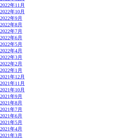
2022年11月
2022年10月
2022年9月
2022年8月
2022年7月
2022年6月
2022年5月
2022年4月
2022年3月
2022年2月
2022年1月
2021年12月
2021年11月
2021年10月
2021年9月
2021年8月
2021年7月
2021年6月
2021年5月
2021年4月
2021年3月