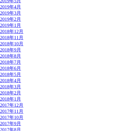
2019年5月
2019年4月
2019年3月
2019年2月
2019年1月
2018年12月
2018年11月
2018年10月
2018年9月
2018年8月
2018年7月
2018年6月
2018年5月
2018年4月
2018年3月
2018年2月
2018年1月
2017年12月
2017年11月
2017年10月
2017年9月
2017年8月