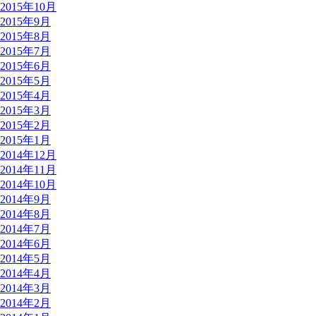
2015年10月
2015年9月
2015年8月
2015年7月
2015年6月
2015年5月
2015年4月
2015年3月
2015年2月
2015年1月
2014年12月
2014年11月
2014年10月
2014年9月
2014年8月
2014年7月
2014年6月
2014年5月
2014年4月
2014年3月
2014年2月