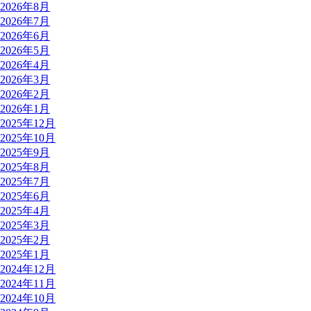
2026年8月
2026年7月
2026年6月
2026年5月
2026年4月
2026年3月
2026年2月
2026年1月
2025年12月
2025年10月
2025年9月
2025年8月
2025年7月
2025年6月
2025年4月
2025年3月
2025年2月
2025年1月
2024年12月
2024年11月
2024年10月