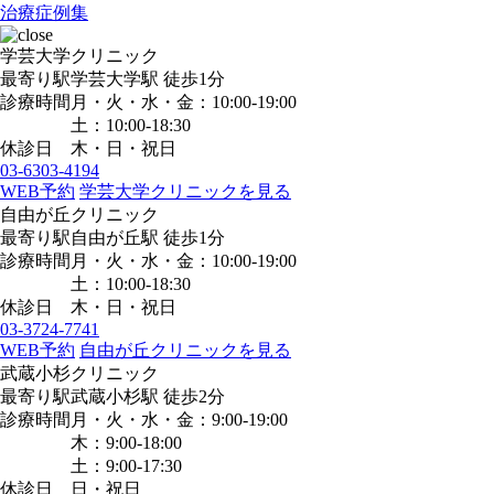
治療症例集
学芸大学クリニック
最寄り駅
学芸大学駅
徒歩1分
診療時間
月・火・水・金：10:00-19:00
土：10:00-18:30
休診日
木・日・祝日
03-6303-4194
WEB予約
学芸大学クリニックを見る
自由が丘クリニック
最寄り駅
自由が丘駅
徒歩1分
診療時間
月・火・水・金：10:00-19:00
土：10:00-18:30
休診日
木・日・祝日
03-3724-7741
WEB予約
自由が丘クリニックを見る
武蔵小杉クリニック
最寄り駅
武蔵小杉駅
徒歩2分
診療時間
月・火・水・金：9:00-19:00
木：9:00-18:00
土：9:00-17:30
休診日
日・祝日