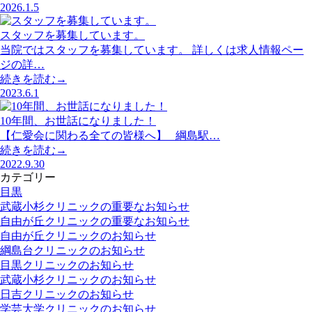
2026.1.5
スタッフを募集しています。
当院ではスタッフを募集しています。 詳しくは求人情報ペー
ジの詳…
続きを読む→
2023.6.1
10年間、お世話になりました！
【仁愛会に関わる全ての皆様へ】 綱島駅…
続きを読む→
2022.9.30
カテゴリー
目黒
武蔵小杉クリニックの重要なお知らせ
自由が丘クリニックの重要なお知らせ
自由が丘クリニックのお知らせ
綱島台クリニックのお知らせ
目黒クリニックのお知らせ
武蔵小杉クリニックのお知らせ
日吉クリニックのお知らせ
学芸大学クリニックのお知らせ