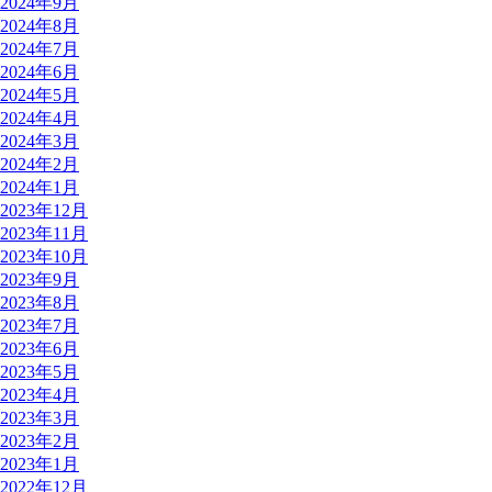
2024年9月
2024年8月
2024年7月
2024年6月
2024年5月
2024年4月
2024年3月
2024年2月
2024年1月
2023年12月
2023年11月
2023年10月
2023年9月
2023年8月
2023年7月
2023年6月
2023年5月
2023年4月
2023年3月
2023年2月
2023年1月
2022年12月