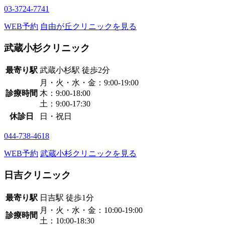
03-3724-7741
WEB予約
自由が丘クリニックを見る
武蔵小杉クリニック
最寄り駅
武蔵小杉駅
徒歩2分
月・火・水・金：9:00-19:00
診療時間
木：9:00-18:00
土：9:00-17:30
休診日
日・祝日
044-738-4618
WEB予約
武蔵小杉クリニックを見る
日吉クリニック
最寄り駅
日吉駅
徒歩1分
月・火・水・金：10:00-19:00
診療時間
土：10:00-18:30