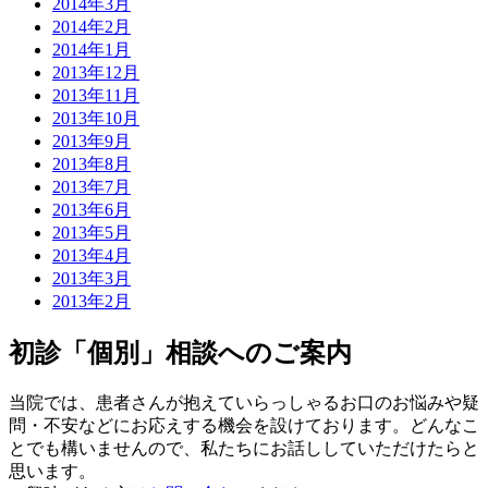
2014年3月
2014年2月
2014年1月
2013年12月
2013年11月
2013年10月
2013年9月
2013年8月
2013年7月
2013年6月
2013年5月
2013年4月
2013年3月
2013年2月
初診「個別」相談へのご案内
当院では、患者さんが抱えていらっしゃるお口のお悩みや疑
問・不安などにお応えする機会を設けております。どんなこ
とでも構いませんので、私たちにお話ししていただけたらと
思います。