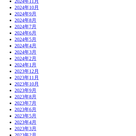
2024年11月
2024年10月
2024年9月
2024年8月
2024年7月
2024年6月
2024年5月
2024年4月
2024年3月
2024年2月
2024年1月
2023年12月
2023年11月
2023年10月
2023年9月
2023年8月
2023年7月
2023年6月
2023年5月
2023年4月
2023年3月
2023年2月