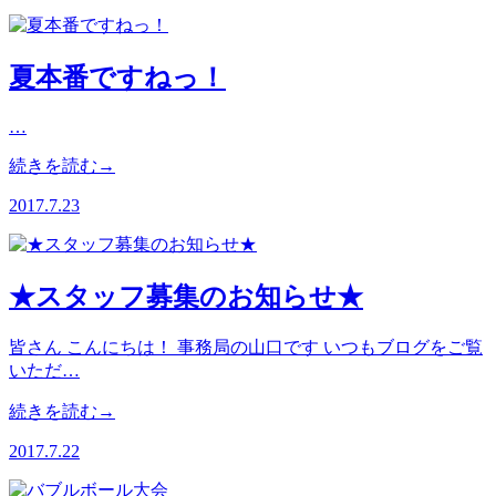
夏本番ですねっ！
…
続きを読む→
2017.7.23
★スタッフ募集のお知らせ★
皆さん こんにちは！ 事務局の山口です いつもブログをご覧
いただ…
続きを読む→
2017.7.22