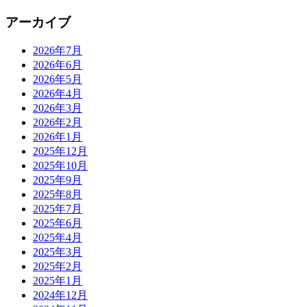
アーカイブ
2026年7月
2026年6月
2026年5月
2026年4月
2026年3月
2026年2月
2026年1月
2025年12月
2025年10月
2025年9月
2025年8月
2025年7月
2025年6月
2025年4月
2025年3月
2025年2月
2025年1月
2024年12月