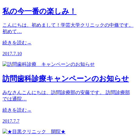
私の今一番の楽しみ！
こんにちは、初めまして！学芸大学クリニックの中條です。
初めて…
続きを読む→
2017.7.10
訪問歯科診療キャンペーンのお知らせ
みなさんこんにちは、訪問診療部の安藤です。 訪問診療部
では通院…
続きを読む→
2017.7.7