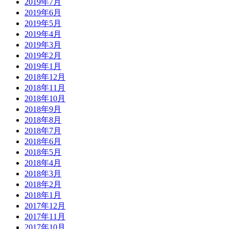
2019年7月
2019年6月
2019年5月
2019年4月
2019年3月
2019年2月
2019年1月
2018年12月
2018年11月
2018年10月
2018年9月
2018年8月
2018年7月
2018年6月
2018年5月
2018年4月
2018年3月
2018年2月
2018年1月
2017年12月
2017年11月
2017年10月