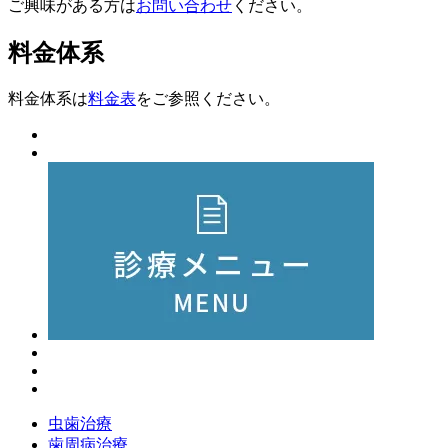
ご興味がある方は
お問い合わせ
ください。
料金体系
料金体系は
料金表
をご参照ください。
虫歯治療
歯周病治療