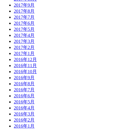
2017年9月
2017年8月
2017年7月
2017年6月
2017年5月
2017年4月
2017年3月
2017年2月
2017年1月
2016年12月
2016年11月
2016年10月
2016年9月
2016年8月
2016年7月
2016年6月
2016年5月
2016年4月
2016年3月
2016年2月
2016年1月