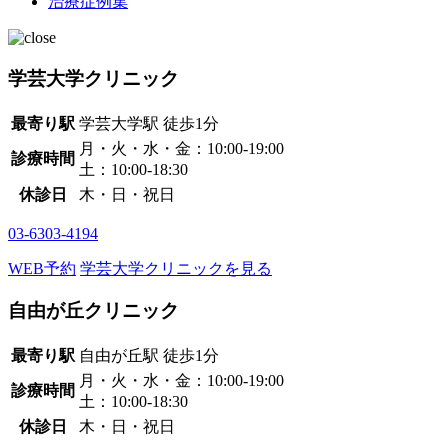
治療症例集
学芸大学クリニック
最寄り駅
学芸大学駅
徒歩1分
月・火・水・金：10:00-19:00
診療時間
土：10:00-18:30
休診日
木・日・祝日
03-6303-4194
WEB予約
学芸大学クリニックを見る
自由が丘クリニック
最寄り駅
自由が丘駅
徒歩1分
月・火・水・金：10:00-19:00
診療時間
土：10:00-18:30
休診日
木・日・祝日