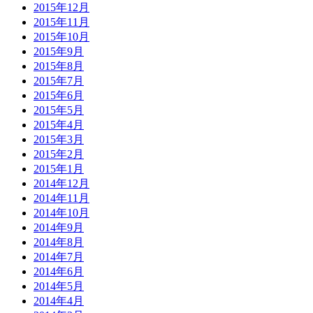
2015年12月
2015年11月
2015年10月
2015年9月
2015年8月
2015年7月
2015年6月
2015年5月
2015年4月
2015年3月
2015年2月
2015年1月
2014年12月
2014年11月
2014年10月
2014年9月
2014年8月
2014年7月
2014年6月
2014年5月
2014年4月