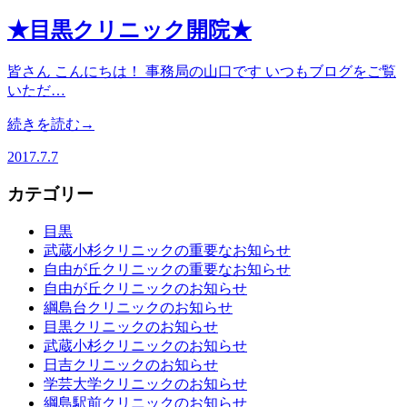
★目黒クリニック開院★
皆さん こんにちは！ 事務局の山口です いつもブログをご覧
いただ…
続きを読む→
2017.7.7
カテゴリー
目黒
武蔵小杉クリニックの重要なお知らせ
自由が丘クリニックの重要なお知らせ
自由が丘クリニックのお知らせ
綱島台クリニックのお知らせ
目黒クリニックのお知らせ
武蔵小杉クリニックのお知らせ
日吉クリニックのお知らせ
学芸大学クリニックのお知らせ
綱島駅前クリニックのお知らせ