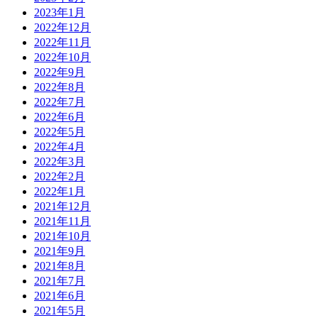
2023年1月
2022年12月
2022年11月
2022年10月
2022年9月
2022年8月
2022年7月
2022年6月
2022年5月
2022年4月
2022年3月
2022年2月
2022年1月
2021年12月
2021年11月
2021年10月
2021年9月
2021年8月
2021年7月
2021年6月
2021年5月