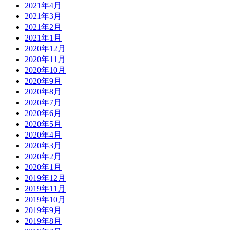
2021年4月
2021年3月
2021年2月
2021年1月
2020年12月
2020年11月
2020年10月
2020年9月
2020年8月
2020年7月
2020年6月
2020年5月
2020年4月
2020年3月
2020年2月
2020年1月
2019年12月
2019年11月
2019年10月
2019年9月
2019年8月