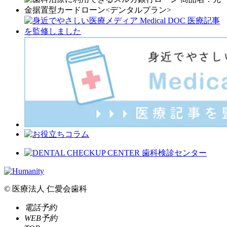
© 医療法人 仁愛会歯科
電話予約
WEB予約