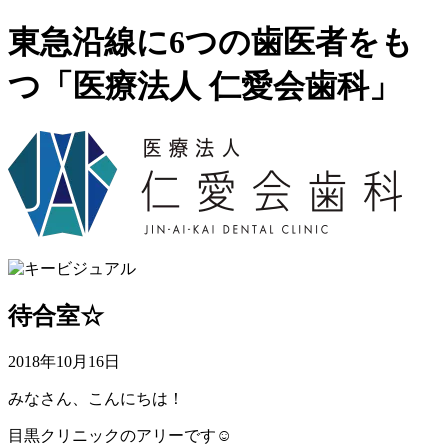
東急沿線に6つの歯医者をも
つ「医療法人 仁愛会歯科」
待合室☆
2018年10月16日
みなさん、こんにちは！
目黒クリニックのアリーです☺︎