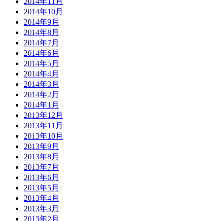
2014年11月
2014年10月
2014年9月
2014年8月
2014年7月
2014年6月
2014年5月
2014年4月
2014年3月
2014年2月
2014年1月
2013年12月
2013年11月
2013年10月
2013年9月
2013年8月
2013年7月
2013年6月
2013年5月
2013年4月
2013年3月
2013年2月