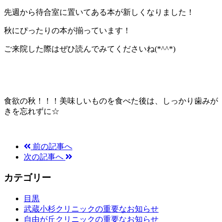
先週から待合室に置いてある本が新しくなりました！
秋にぴったりの本が揃っています！
ご来院した際はぜひ読んでみてくださいね(*^^*)
食欲の秋！！！美味しいものを食べた後は、しっかり歯みが
きを忘れずに☆
前の記事へ
次の記事へ
カテゴリー
目黒
武蔵小杉クリニックの重要なお知らせ
自由が丘クリニックの重要なお知らせ