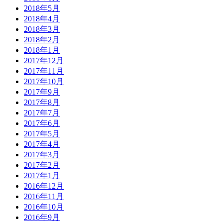
2018年5月
2018年4月
2018年3月
2018年2月
2018年1月
2017年12月
2017年11月
2017年10月
2017年9月
2017年8月
2017年7月
2017年6月
2017年5月
2017年4月
2017年3月
2017年2月
2017年1月
2016年12月
2016年11月
2016年10月
2016年9月