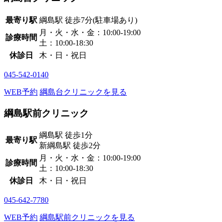
最寄り駅
綱島駅
徒歩7分
(駐車場あり)
月・火・水・金：10:00-19:00
診療時間
土：10:00-18:30
休診日
木・日・祝日
045-542-0140
WEB予約
綱島台クリニックを見る
綱島駅前クリニック
綱島駅
徒歩1分
最寄り駅
新綱島駅
徒歩2分
月・火・水・金：10:00-19:00
診療時間
土：10:00-18:30
休診日
木・日・祝日
045-642-7780
WEB予約
綱島駅前クリニックを見る