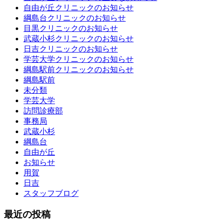
自由が丘クリニックのお知らせ
綱島台クリニックのお知らせ
目黒クリニックのお知らせ
武蔵小杉クリニックのお知らせ
日吉クリニックのお知らせ
学芸大学クリニックのお知らせ
綱島駅前クリニックのお知らせ
綱島駅前
未分類
学芸大学
訪問診療部
事務局
武蔵小杉
綱島台
自由が丘
お知らせ
用賀
日吉
スタッフブログ
最近の投稿