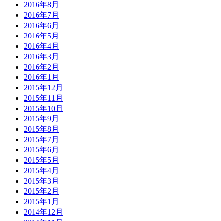
2016年8月
2016年7月
2016年6月
2016年5月
2016年4月
2016年3月
2016年2月
2016年1月
2015年12月
2015年11月
2015年10月
2015年9月
2015年8月
2015年7月
2015年6月
2015年5月
2015年4月
2015年3月
2015年2月
2015年1月
2014年12月