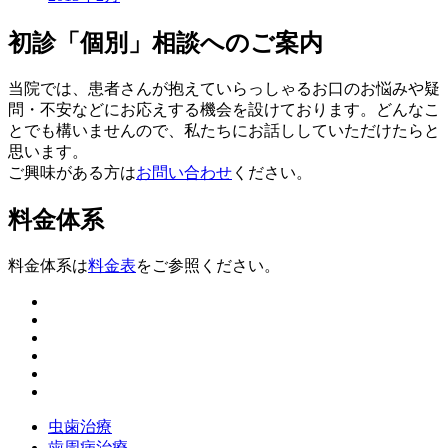
初診「個別」相談へのご案内
当院では、患者さんが抱えていらっしゃるお口のお悩みや疑
問・不安などにお応えする機会を設けております。どんなこ
とでも構いませんので、私たちにお話ししていただけたらと
思います。
ご興味がある方は
お問い合わせ
ください。
料金体系
料金体系は
料金表
をご参照ください。
虫歯治療
歯周病治療