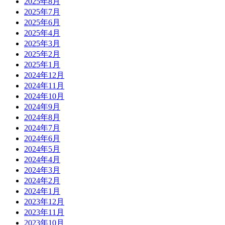
2025年8月
2025年7月
2025年6月
2025年4月
2025年3月
2025年2月
2025年1月
2024年12月
2024年11月
2024年10月
2024年9月
2024年8月
2024年7月
2024年6月
2024年5月
2024年4月
2024年3月
2024年2月
2024年1月
2023年12月
2023年11月
2023年10月