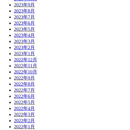
2023年9月
2023年8月
2023年7月
2023年6月
2023年5月
2023年4月
2023年3月
2023年2月
2023年1月
2022年12月
2022年11月
2022年10月
2022年9月
2022年8月
2022年7月
2022年6月
2022年5月
2022年4月
2022年3月
2022年2月
2022年1月