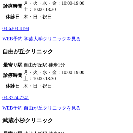
月・火・水・金：10:00-19:00
診療時間
土：10:00-18:30
休診日
木・日・祝日
03-6303-4194
WEB予約
学芸大学クリニックを見る
自由が丘クリニック
最寄り駅
自由が丘駅
徒歩1分
月・火・水・金：10:00-19:00
診療時間
土：10:00-18:30
休診日
木・日・祝日
03-3724-7741
WEB予約
自由が丘クリニックを見る
武蔵小杉クリニック