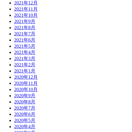
2021年12月
2021年11月
2021年10月
2021年9月
2021年8月
2021年7月
2021年6月
2021年5月
2021年4月
2021年3月
2021年2月
2021年1月
2020年12月
2020年11月
2020年10月
2020年9月
2020年8月
2020年7月
2020年6月
2020年5月
2020年4月