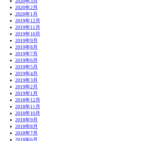
2020年3月
2020年2月
2020年1月
2019年12月
2019年11月
2019年10月
2019年9月
2019年8月
2019年7月
2019年6月
2019年5月
2019年4月
2019年3月
2019年2月
2019年1月
2018年12月
2018年11月
2018年10月
2018年9月
2018年8月
2018年7月
2018年6月