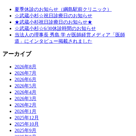
夏季休診のお知らせ（綱島駅前クリニック）
☆武蔵小杉☆祝日診療日のお知らせ
★武蔵小杉祝日診療日のお知らせ★
☆武蔵小杉☆6/30休診時間のお知らせ
当法人の理事長 秀島 学 が医師経営メディア「医師
道」にインタビュー掲載されました
アーカイブ
2026年8月
2026年7月
2026年6月
2026年5月
2026年4月
2026年3月
2026年2月
2026年1月
2025年12月
2025年10月
2025年9月