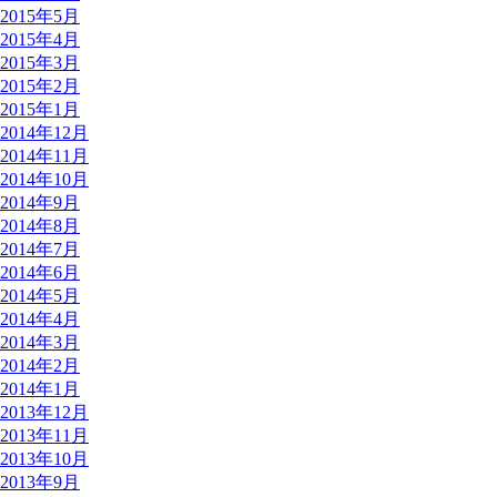
2015年5月
2015年4月
2015年3月
2015年2月
2015年1月
2014年12月
2014年11月
2014年10月
2014年9月
2014年8月
2014年7月
2014年6月
2014年5月
2014年4月
2014年3月
2014年2月
2014年1月
2013年12月
2013年11月
2013年10月
2013年9月