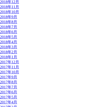
2018年12月
2018年11月
2018年10月
2018年9月
2018年8月
2018年7月
2018年6月
2018年5月
2018年4月
2018年3月
2018年2月
2018年1月
2017年12月
2017年11月
2017年10月
2017年9月
2017年8月
2017年7月
2017年6月
2017年5月
2017年4月