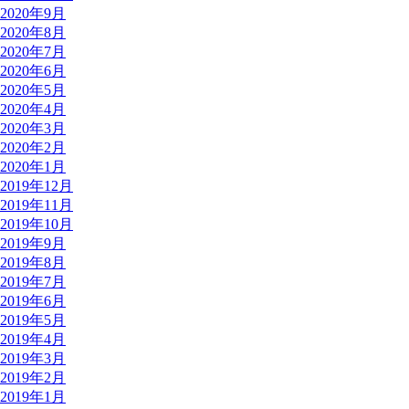
2020年9月
2020年8月
2020年7月
2020年6月
2020年5月
2020年4月
2020年3月
2020年2月
2020年1月
2019年12月
2019年11月
2019年10月
2019年9月
2019年8月
2019年7月
2019年6月
2019年5月
2019年4月
2019年3月
2019年2月
2019年1月