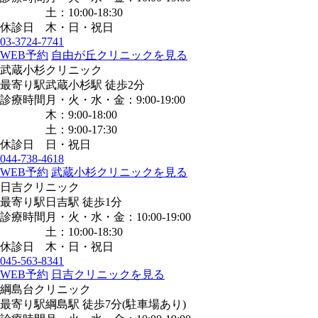
土：10:00-18:30
休診日
木・日・祝日
03-3724-7741
WEB予約
自由が丘クリニックを見る
武蔵小杉クリニック
最寄り駅
武蔵小杉駅
徒歩2分
診療時間
月・火・水・金：9:00-19:00
木：9:00-18:00
土：9:00-17:30
休診日
日・祝日
044-738-4618
WEB予約
武蔵小杉クリニックを見る
日吉クリニック
最寄り駅
日吉駅
徒歩1分
診療時間
月・火・水・金：10:00-19:00
土：10:00-18:30
休診日
木・日・祝日
045-563-8341
WEB予約
日吉クリニックを見る
綱島台クリニック
最寄り駅
綱島駅
徒歩7分
(駐車場あり)