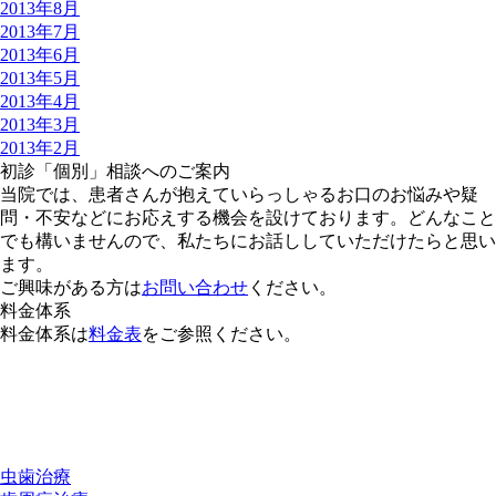
2013年8月
2013年7月
2013年6月
2013年5月
2013年4月
2013年3月
2013年2月
初診「個別」相談へのご案内
当院では、患者さんが抱えていらっしゃるお口のお悩みや疑
問・不安などにお応えする機会を設けております。どんなこと
でも構いませんので、私たちにお話ししていただけたらと思い
ます。
ご興味がある方は
お問い合わせ
ください。
料金体系
料金体系は
料金表
をご参照ください。
虫歯治療