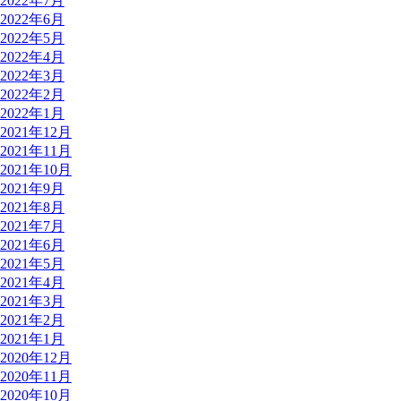
2022年7月
2022年6月
2022年5月
2022年4月
2022年3月
2022年2月
2022年1月
2021年12月
2021年11月
2021年10月
2021年9月
2021年8月
2021年7月
2021年6月
2021年5月
2021年4月
2021年3月
2021年2月
2021年1月
2020年12月
2020年11月
2020年10月