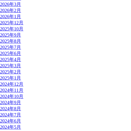
2026年3月
2026年2月
2026年1月
2025年12月
2025年10月
2025年9月
2025年8月
2025年7月
2025年6月
2025年4月
2025年3月
2025年2月
2025年1月
2024年12月
2024年11月
2024年10月
2024年9月
2024年8月
2024年7月
2024年6月
2024年5月