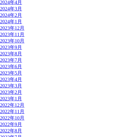
2024年4月
2024年3月
2024年2月
2024年1月
2023年12月
2023年11月
2023年10月
2023年9月
2023年8月
2023年7月
2023年6月
2023年5月
2023年4月
2023年3月
2023年2月
2023年1月
2022年12月
2022年11月
2022年10月
2022年9月
2022年8月