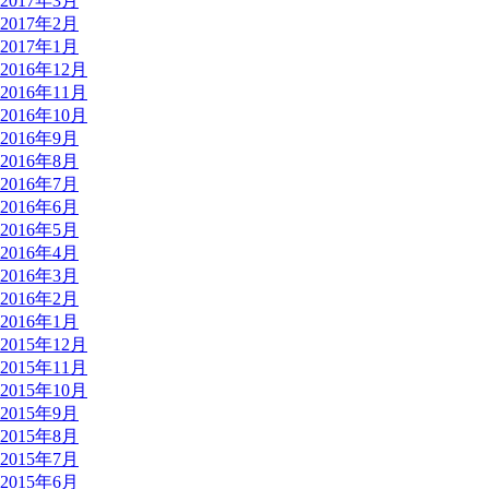
2017年3月
2017年2月
2017年1月
2016年12月
2016年11月
2016年10月
2016年9月
2016年8月
2016年7月
2016年6月
2016年5月
2016年4月
2016年3月
2016年2月
2016年1月
2015年12月
2015年11月
2015年10月
2015年9月
2015年8月
2015年7月
2015年6月