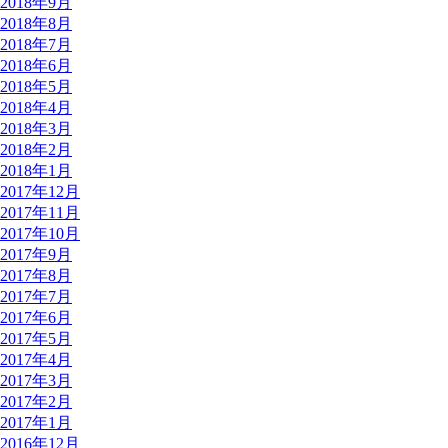
2018年9月
2018年8月
2018年7月
2018年6月
2018年5月
2018年4月
2018年3月
2018年2月
2018年1月
2017年12月
2017年11月
2017年10月
2017年9月
2017年8月
2017年7月
2017年6月
2017年5月
2017年4月
2017年3月
2017年2月
2017年1月
2016年12月