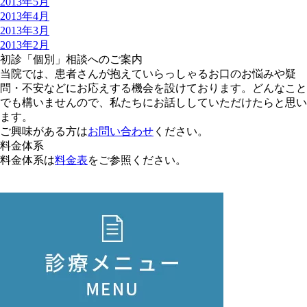
2013年5月
2013年4月
2013年3月
2013年2月
初診「個別」相談へのご案内
当院では、患者さんが抱えていらっしゃるお口のお悩みや疑
問・不安などにお応えする機会を設けております。どんなこと
でも構いませんので、私たちにお話ししていただけたらと思い
ます。
ご興味がある方は
お問い合わせ
ください。
料金体系
料金体系は
料金表
をご参照ください。