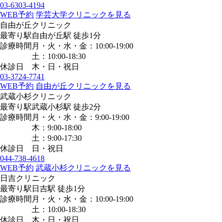
03-6303-4194
WEB予約
学芸大学クリニックを見る
自由が丘クリニック
最寄り駅
自由が丘駅
徒歩1分
診療時間
月・火・水・金：10:00-19:00
土：10:00-18:30
休診日
木・日・祝日
03-3724-7741
WEB予約
自由が丘クリニックを見る
武蔵小杉クリニック
最寄り駅
武蔵小杉駅
徒歩2分
診療時間
月・火・水・金：9:00-19:00
木：9:00-18:00
土：9:00-17:30
休診日
日・祝日
044-738-4618
WEB予約
武蔵小杉クリニックを見る
日吉クリニック
最寄り駅
日吉駅
徒歩1分
診療時間
月・火・水・金：10:00-19:00
土：10:00-18:30
休診日
木・日・祝日