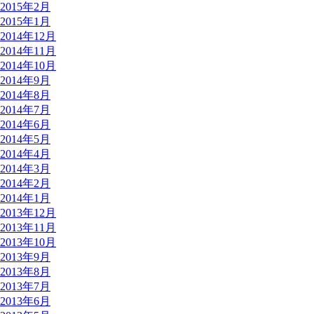
2015年2月
2015年1月
2014年12月
2014年11月
2014年10月
2014年9月
2014年8月
2014年7月
2014年6月
2014年5月
2014年4月
2014年3月
2014年2月
2014年1月
2013年12月
2013年11月
2013年10月
2013年9月
2013年8月
2013年7月
2013年6月