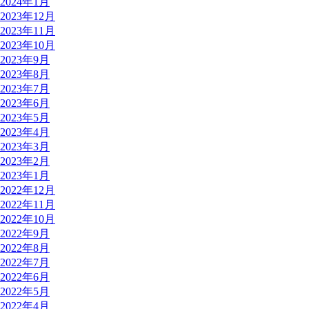
2024年1月
2023年12月
2023年11月
2023年10月
2023年9月
2023年8月
2023年7月
2023年6月
2023年5月
2023年4月
2023年3月
2023年2月
2023年1月
2022年12月
2022年11月
2022年10月
2022年9月
2022年8月
2022年7月
2022年6月
2022年5月
2022年4月