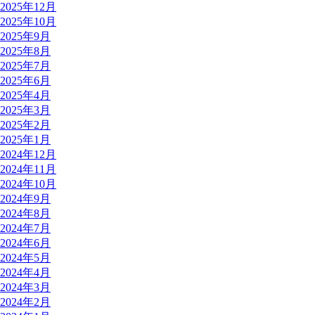
2025年12月
2025年10月
2025年9月
2025年8月
2025年7月
2025年6月
2025年4月
2025年3月
2025年2月
2025年1月
2024年12月
2024年11月
2024年10月
2024年9月
2024年8月
2024年7月
2024年6月
2024年5月
2024年4月
2024年3月
2024年2月