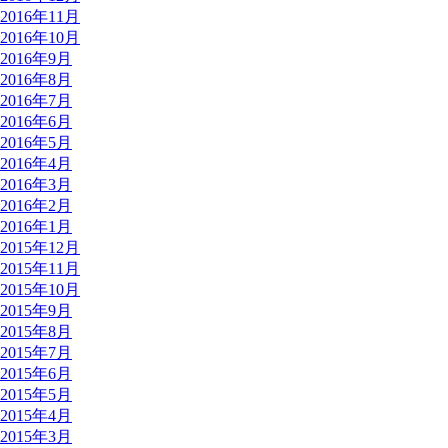
2016年11月
2016年10月
2016年9月
2016年8月
2016年7月
2016年6月
2016年5月
2016年4月
2016年3月
2016年2月
2016年1月
2015年12月
2015年11月
2015年10月
2015年9月
2015年8月
2015年7月
2015年6月
2015年5月
2015年4月
2015年3月