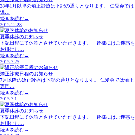
28年1月以降の矯正診療は下記の通りとなります。 仁愛会では
矯…
続きを読む→
2015.12.28
夏季休診のお知らせ
下記日程にて休診とさせていただきます。 皆様にはご迷惑を
お掛けし…
続きを読む→
2015.7.25
矯正診療日程のお知らせ
7月以降の矯正診療は下記の通りとなります。 仁愛会では矯正
専門…
続きを読む→
2015.7.1
夏季休診のお知らせ
下記日程にて休診とさせていただきます。 皆様にはご迷惑を
お掛けし…
続きを読む→