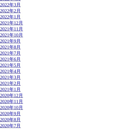
2022年3月
2022年2月
2022年1月
2021年12月
2021年11月
2021年10月
2021年9月
2021年8月
2021年7月
2021年6月
2021年5月
2021年4月
2021年3月
2021年2月
2021年1月
2020年12月
2020年11月
2020年10月
2020年9月
2020年8月
2020年7月