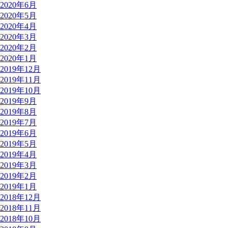
2020年6月
2020年5月
2020年4月
2020年3月
2020年2月
2020年1月
2019年12月
2019年11月
2019年10月
2019年9月
2019年8月
2019年7月
2019年6月
2019年5月
2019年4月
2019年3月
2019年2月
2019年1月
2018年12月
2018年11月
2018年10月