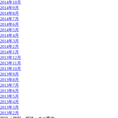
2014年10月
2014年9月
2014年8月
2014年7月
2014年6月
2014年5月
2014年4月
2014年3月
2014年2月
2014年1月
2013年12月
2013年11月
2013年10月
2013年9月
2013年8月
2013年7月
2013年6月
2013年5月
2013年4月
2013年3月
2013年2月