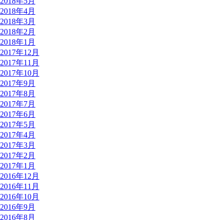
2018年5月
2018年4月
2018年3月
2018年2月
2018年1月
2017年12月
2017年11月
2017年10月
2017年9月
2017年8月
2017年7月
2017年6月
2017年5月
2017年4月
2017年3月
2017年2月
2017年1月
2016年12月
2016年11月
2016年10月
2016年9月
2016年8月