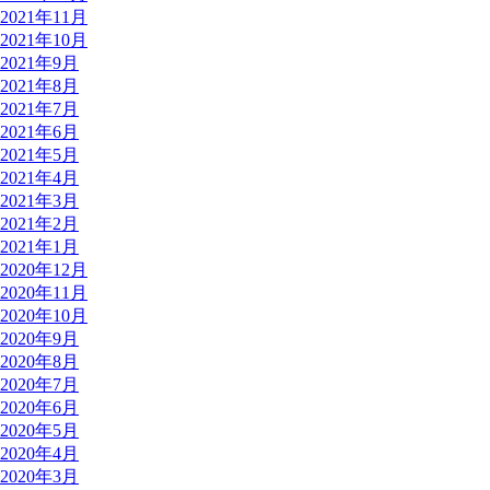
2021年11月
2021年10月
2021年9月
2021年8月
2021年7月
2021年6月
2021年5月
2021年4月
2021年3月
2021年2月
2021年1月
2020年12月
2020年11月
2020年10月
2020年9月
2020年8月
2020年7月
2020年6月
2020年5月
2020年4月
2020年3月