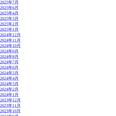
2025年7月
2025年6月
2025年4月
2025年3月
2025年2月
2025年1月
2024年12月
2024年11月
2024年10月
2024年9月
2024年8月
2024年7月
2024年6月
2024年5月
2024年4月
2024年3月
2024年2月
2024年1月
2023年12月
2023年11月
2023年10月