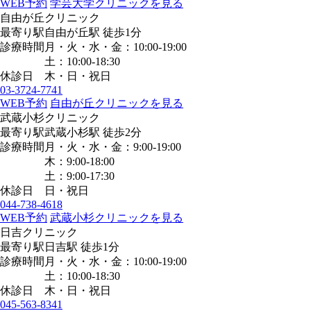
WEB予約
学芸大学クリニックを見る
自由が丘クリニック
最寄り駅
自由が丘駅
徒歩1分
診療時間
月・火・水・金：10:00-19:00
土：10:00-18:30
休診日
木・日・祝日
03-3724-7741
WEB予約
自由が丘クリニックを見る
武蔵小杉クリニック
最寄り駅
武蔵小杉駅
徒歩2分
診療時間
月・火・水・金：9:00-19:00
木：9:00-18:00
土：9:00-17:30
休診日
日・祝日
044-738-4618
WEB予約
武蔵小杉クリニックを見る
日吉クリニック
最寄り駅
日吉駅
徒歩1分
診療時間
月・火・水・金：10:00-19:00
土：10:00-18:30
休診日
木・日・祝日
045-563-8341