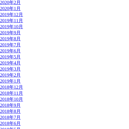
2020年2月
2020年1月
2019年12月
2019年11月
2019年10月
2019年9月
2019年8月
2019年7月
2019年6月
2019年5月
2019年4月
2019年3月
2019年2月
2019年1月
2018年12月
2018年11月
2018年10月
2018年9月
2018年8月
2018年7月
2018年6月