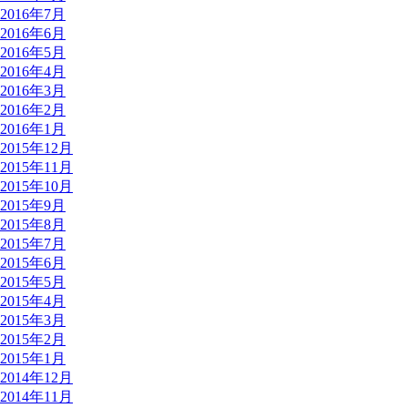
2016年7月
2016年6月
2016年5月
2016年4月
2016年3月
2016年2月
2016年1月
2015年12月
2015年11月
2015年10月
2015年9月
2015年8月
2015年7月
2015年6月
2015年5月
2015年4月
2015年3月
2015年2月
2015年1月
2014年12月
2014年11月