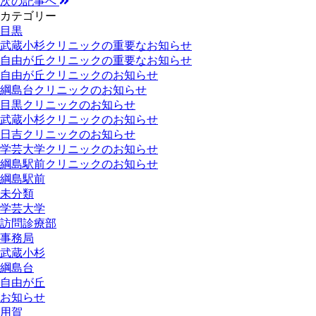
次の記事へ
カテゴリー
目黒
武蔵小杉クリニックの重要なお知らせ
自由が丘クリニックの重要なお知らせ
自由が丘クリニックのお知らせ
綱島台クリニックのお知らせ
目黒クリニックのお知らせ
武蔵小杉クリニックのお知らせ
日吉クリニックのお知らせ
学芸大学クリニックのお知らせ
綱島駅前クリニックのお知らせ
綱島駅前
未分類
学芸大学
訪問診療部
事務局
武蔵小杉
綱島台
自由が丘
お知らせ
用賀