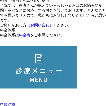
初診「個別」相談へのご案内
当院では、患者さんが抱えていらっしゃるお口のお悩みや疑
問・不安などにお応えする機会を設けております。どんなこと
でも構いませんので、私たちにお話ししていただけたらと思い
ます。
ご興味がある方は
お問い合わせ
ください。
料金体系
料金体系は
料金表
をご参照ください。
虫歯治療