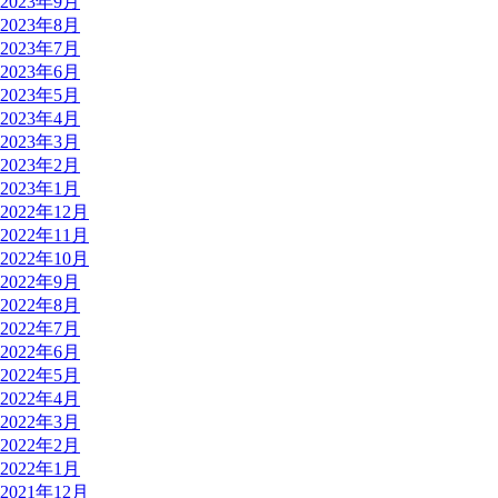
2023年9月
2023年8月
2023年7月
2023年6月
2023年5月
2023年4月
2023年3月
2023年2月
2023年1月
2022年12月
2022年11月
2022年10月
2022年9月
2022年8月
2022年7月
2022年6月
2022年5月
2022年4月
2022年3月
2022年2月
2022年1月
2021年12月