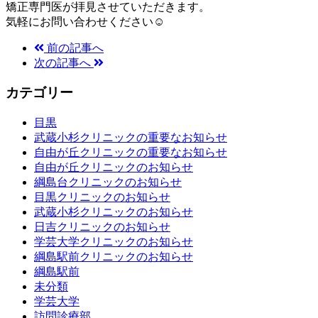
矯正専門医が拝見させていただきます。
気軽にお問い合わせください☺
前の記事へ
次の記事へ
カテゴリー
目黒
武蔵小杉クリニックの重要なお知らせ
自由が丘クリニックの重要なお知らせ
自由が丘クリニックのお知らせ
綱島台クリニックのお知らせ
目黒クリニックのお知らせ
武蔵小杉クリニックのお知らせ
日吉クリニックのお知らせ
学芸大学クリニックのお知らせ
綱島駅前クリニックのお知らせ
綱島駅前
未分類
学芸大学
訪問診療部