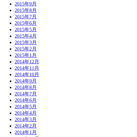
2015年9月
2015年8月
2015年7月
2015年6月
2015年5月
2015年4月
2015年3月
2015年2月
2015年1月
2014年12月
2014年11月
2014年10月
2014年9月
2014年8月
2014年7月
2014年6月
2014年5月
2014年4月
2014年3月
2014年2月
2014年1月