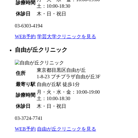
診療時間
土：10:00-18:30
休診日
木・日・祝日
03-6303-4194
WEB予約
学芸大学クリニックを見る
自由が丘クリニック
東京都目黒区自由が丘
住所
1-8-23 プチプラザ自由が丘3F
最寄り駅
自由が丘駅
徒歩1分
月・火・水・金：10:00-19:00
診療時間
土：10:00-18:30
休診日
木・日・祝日
03-3724-7741
WEB予約
自由が丘クリニックを見る