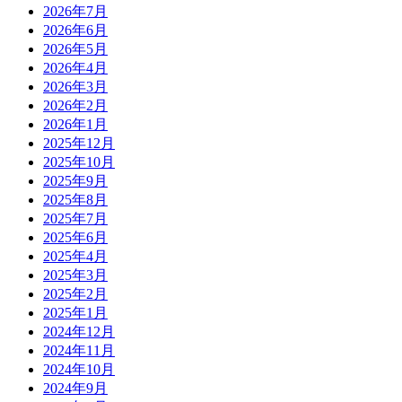
2026年7月
2026年6月
2026年5月
2026年4月
2026年3月
2026年2月
2026年1月
2025年12月
2025年10月
2025年9月
2025年8月
2025年7月
2025年6月
2025年4月
2025年3月
2025年2月
2025年1月
2024年12月
2024年11月
2024年10月
2024年9月