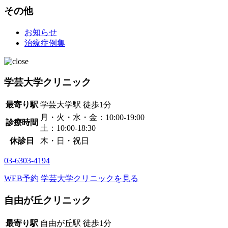
その他
お知らせ
治療症例集
学芸大学クリニック
最寄り駅
学芸大学駅
徒歩1分
月・火・水・金：10:00-19:00
診療時間
土：10:00-18:30
休診日
木・日・祝日
03-6303-4194
WEB予約
学芸大学クリニックを見る
自由が丘クリニック
最寄り駅
自由が丘駅
徒歩1分