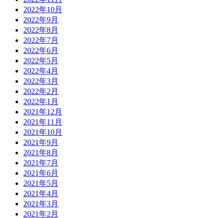
2022年10月
2022年9月
2022年8月
2022年7月
2022年6月
2022年5月
2022年4月
2022年3月
2022年2月
2022年1月
2021年12月
2021年11月
2021年10月
2021年9月
2021年8月
2021年7月
2021年6月
2021年5月
2021年4月
2021年3月
2021年2月