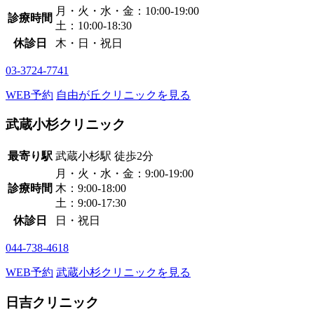
月・火・水・金：10:00-19:00
診療時間
土：10:00-18:30
休診日
木・日・祝日
03-3724-7741
WEB予約
自由が丘クリニックを見る
武蔵小杉クリニック
最寄り駅
武蔵小杉駅
徒歩2分
月・火・水・金：9:00-19:00
診療時間
木：9:00-18:00
土：9:00-17:30
休診日
日・祝日
044-738-4618
WEB予約
武蔵小杉クリニックを見る
日吉クリニック