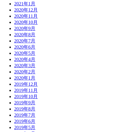
2021年1月
2020年12月
2020年11月
2020年10月
2020年9月
2020年8月
2020年7月
2020年6月
2020年5月
2020年4月
2020年3月
2020年2月
2020年1月
2019年12月
2019年11月
2019年10月
2019年9月
2019年8月
2019年7月
2019年6月
2019年5月