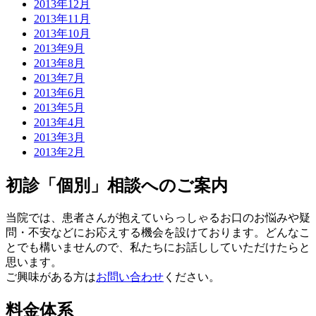
2013年12月
2013年11月
2013年10月
2013年9月
2013年8月
2013年7月
2013年6月
2013年5月
2013年4月
2013年3月
2013年2月
初診「個別」相談へのご案内
当院では、患者さんが抱えていらっしゃるお口のお悩みや疑
問・不安などにお応えする機会を設けております。どんなこ
とでも構いませんので、私たちにお話ししていただけたらと
思います。
ご興味がある方は
お問い合わせ
ください。
料金体系