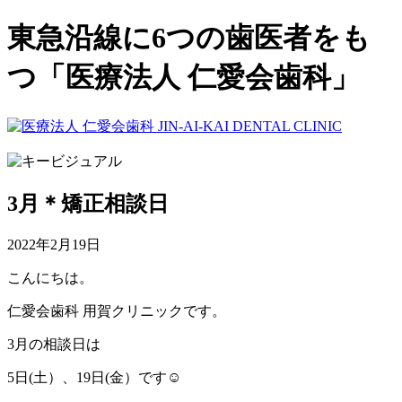
東急沿線に6つの歯医者をも
つ「医療法人 仁愛会歯科」
3月＊矯正相談日
2022年2月19日
こんにちは。
仁愛会歯科 用賀クリニックです。
3月の相談日は
5日(土）、19日(金）です☺