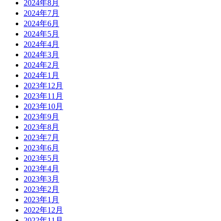
2024年8月
2024年7月
2024年6月
2024年5月
2024年4月
2024年3月
2024年2月
2024年1月
2023年12月
2023年11月
2023年10月
2023年9月
2023年8月
2023年7月
2023年6月
2023年5月
2023年4月
2023年3月
2023年2月
2023年1月
2022年12月
2022年11月