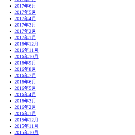
2017年6月
2017年5月
2017年4月
2017年3月
2017年2月
2017年1月
2016年12月
2016年11月
2016年10月
2016年9月
2016年8月
2016年7月
2016年6月
2016年5月
2016年4月
2016年3月
2016年2月
2016年1月
2015年12月
2015年11月
2015年10月