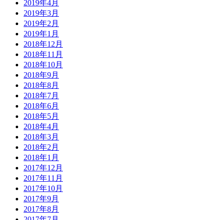
2019年4月
2019年3月
2019年2月
2019年1月
2018年12月
2018年11月
2018年10月
2018年9月
2018年8月
2018年7月
2018年6月
2018年5月
2018年4月
2018年3月
2018年2月
2018年1月
2017年12月
2017年11月
2017年10月
2017年9月
2017年8月
2017年7月