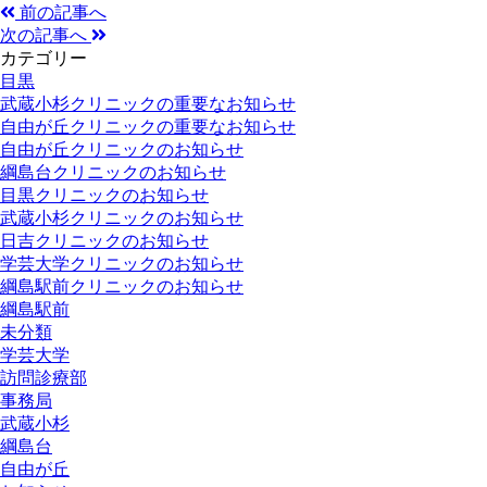
前の記事へ
次の記事へ
カテゴリー
目黒
武蔵小杉クリニックの重要なお知らせ
自由が丘クリニックの重要なお知らせ
自由が丘クリニックのお知らせ
綱島台クリニックのお知らせ
目黒クリニックのお知らせ
武蔵小杉クリニックのお知らせ
日吉クリニックのお知らせ
学芸大学クリニックのお知らせ
綱島駅前クリニックのお知らせ
綱島駅前
未分類
学芸大学
訪問診療部
事務局
武蔵小杉
綱島台
自由が丘