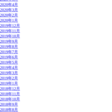
2020年4月
2020年3月
2020年2月
2020年1月
2019年12月
2019年11月
2019年10月
2019年9月
2019年8月
2019年7月
2019年6月
2019年5月
2019年4月
2019年3月
2019年2月
2019年1月
2018年12月
2018年11月
2018年10月
2018年9月
2018年8月