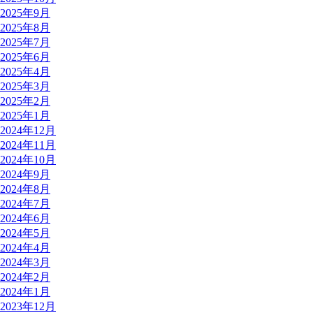
2025年9月
2025年8月
2025年7月
2025年6月
2025年4月
2025年3月
2025年2月
2025年1月
2024年12月
2024年11月
2024年10月
2024年9月
2024年8月
2024年7月
2024年6月
2024年5月
2024年4月
2024年3月
2024年2月
2024年1月
2023年12月