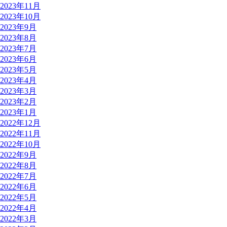
2023年11月
2023年10月
2023年9月
2023年8月
2023年7月
2023年6月
2023年5月
2023年4月
2023年3月
2023年2月
2023年1月
2022年12月
2022年11月
2022年10月
2022年9月
2022年8月
2022年7月
2022年6月
2022年5月
2022年4月
2022年3月