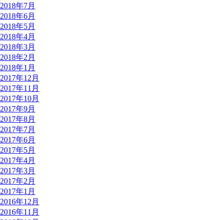
2018年7月
2018年6月
2018年5月
2018年4月
2018年3月
2018年2月
2018年1月
2017年12月
2017年11月
2017年10月
2017年9月
2017年8月
2017年7月
2017年6月
2017年5月
2017年4月
2017年3月
2017年2月
2017年1月
2016年12月
2016年11月