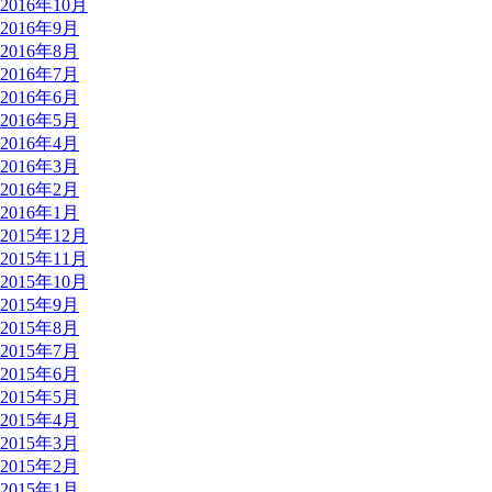
2016年10月
2016年9月
2016年8月
2016年7月
2016年6月
2016年5月
2016年4月
2016年3月
2016年2月
2016年1月
2015年12月
2015年11月
2015年10月
2015年9月
2015年8月
2015年7月
2015年6月
2015年5月
2015年4月
2015年3月
2015年2月
2015年1月