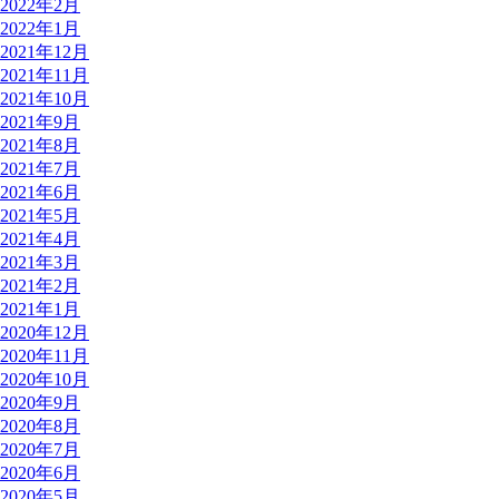
2022年2月
2022年1月
2021年12月
2021年11月
2021年10月
2021年9月
2021年8月
2021年7月
2021年6月
2021年5月
2021年4月
2021年3月
2021年2月
2021年1月
2020年12月
2020年11月
2020年10月
2020年9月
2020年8月
2020年7月
2020年6月
2020年5月