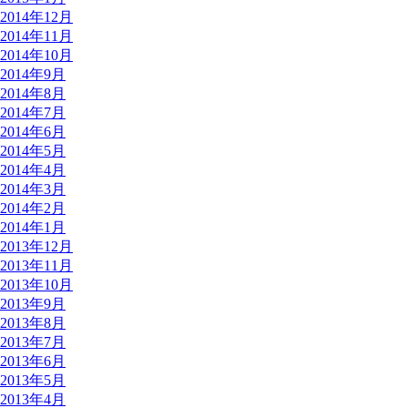
2014年12月
2014年11月
2014年10月
2014年9月
2014年8月
2014年7月
2014年6月
2014年5月
2014年4月
2014年3月
2014年2月
2014年1月
2013年12月
2013年11月
2013年10月
2013年9月
2013年8月
2013年7月
2013年6月
2013年5月
2013年4月