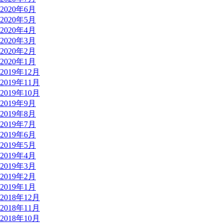
2020年6月
2020年5月
2020年4月
2020年3月
2020年2月
2020年1月
2019年12月
2019年11月
2019年10月
2019年9月
2019年8月
2019年7月
2019年6月
2019年5月
2019年4月
2019年3月
2019年2月
2019年1月
2018年12月
2018年11月
2018年10月