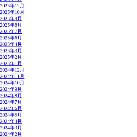
2025年12月
2025年10月
2025年9月
2025年8月
2025年7月
2025年6月
2025年4月
2025年3月
2025年2月
2025年1月
2024年12月
2024年11月
2024年10月
2024年9月
2024年8月
2024年7月
2024年6月
2024年5月
2024年4月
2024年3月
2024年2月