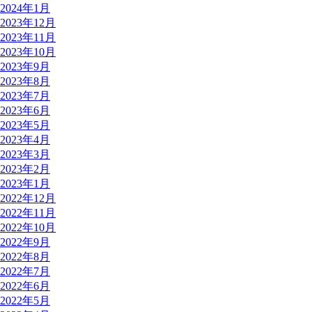
2024年1月
2023年12月
2023年11月
2023年10月
2023年9月
2023年8月
2023年7月
2023年6月
2023年5月
2023年4月
2023年3月
2023年2月
2023年1月
2022年12月
2022年11月
2022年10月
2022年9月
2022年8月
2022年7月
2022年6月
2022年5月