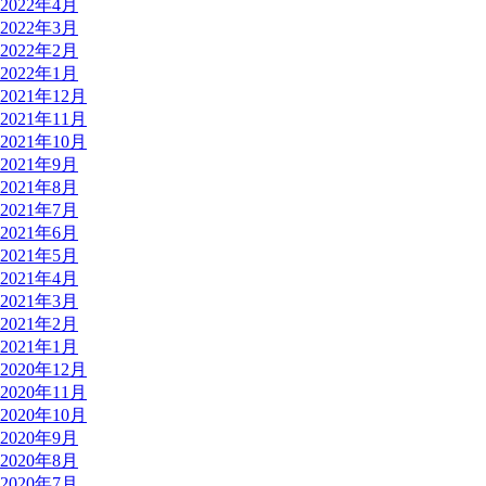
2022年4月
2022年3月
2022年2月
2022年1月
2021年12月
2021年11月
2021年10月
2021年9月
2021年8月
2021年7月
2021年6月
2021年5月
2021年4月
2021年3月
2021年2月
2021年1月
2020年12月
2020年11月
2020年10月
2020年9月
2020年8月
2020年7月