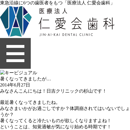
東急沿線に6つの歯医者をもつ「医療法人 仁愛会歯科」
暑くなってきましたが…
2014年6月27日
みなさんこんにちは！日吉クリニックの杉山です！
最近暑くなってきましたね。
みなさまいかがお過ごしですか？体調崩されてはいないでしょ
うか？
暑くなってくると冷たいものが欲しくなりますよね！
ということは、知覚過敏が気になり始める時期です！