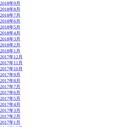
2018年9月
2018年8月
2018年7月
2018年6月
2018年5月
2018年4月
2018年3月
2018年2月
2018年1月
2017年12月
2017年11月
2017年10月
2017年9月
2017年8月
2017年7月
2017年6月
2017年5月
2017年4月
2017年3月
2017年2月
2017年1月