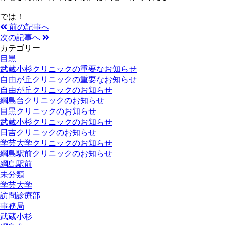
では！
前の記事へ
次の記事へ
カテゴリー
目黒
武蔵小杉クリニックの重要なお知らせ
自由が丘クリニックの重要なお知らせ
自由が丘クリニックのお知らせ
綱島台クリニックのお知らせ
目黒クリニックのお知らせ
武蔵小杉クリニックのお知らせ
日吉クリニックのお知らせ
学芸大学クリニックのお知らせ
綱島駅前クリニックのお知らせ
綱島駅前
未分類
学芸大学
訪問診療部
事務局
武蔵小杉