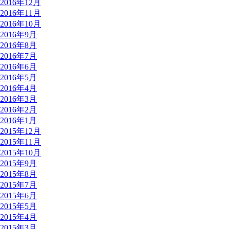
2016年12月
2016年11月
2016年10月
2016年9月
2016年8月
2016年7月
2016年6月
2016年5月
2016年4月
2016年3月
2016年2月
2016年1月
2015年12月
2015年11月
2015年10月
2015年9月
2015年8月
2015年7月
2015年6月
2015年5月
2015年4月
2015年3月