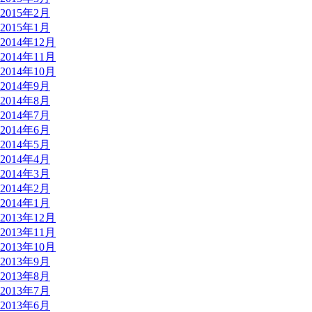
2015年2月
2015年1月
2014年12月
2014年11月
2014年10月
2014年9月
2014年8月
2014年7月
2014年6月
2014年5月
2014年4月
2014年3月
2014年2月
2014年1月
2013年12月
2013年11月
2013年10月
2013年9月
2013年8月
2013年7月
2013年6月