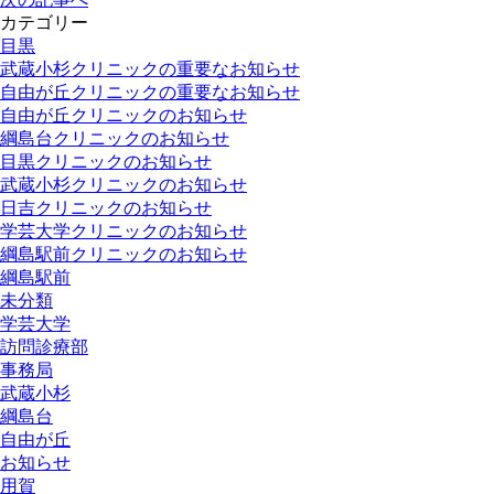
カテゴリー
目黒
武蔵小杉クリニックの重要なお知らせ
自由が丘クリニックの重要なお知らせ
自由が丘クリニックのお知らせ
綱島台クリニックのお知らせ
目黒クリニックのお知らせ
武蔵小杉クリニックのお知らせ
日吉クリニックのお知らせ
学芸大学クリニックのお知らせ
綱島駅前クリニックのお知らせ
綱島駅前
未分類
学芸大学
訪問診療部
事務局
武蔵小杉
綱島台
自由が丘
お知らせ
用賀