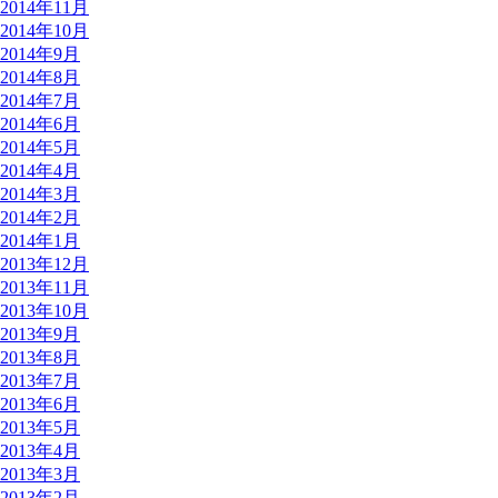
2014年11月
2014年10月
2014年9月
2014年8月
2014年7月
2014年6月
2014年5月
2014年4月
2014年3月
2014年2月
2014年1月
2013年12月
2013年11月
2013年10月
2013年9月
2013年8月
2013年7月
2013年6月
2013年5月
2013年4月
2013年3月
2013年2月