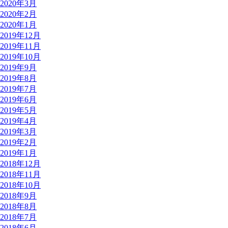
2020年3月
2020年2月
2020年1月
2019年12月
2019年11月
2019年10月
2019年9月
2019年8月
2019年7月
2019年6月
2019年5月
2019年4月
2019年3月
2019年2月
2019年1月
2018年12月
2018年11月
2018年10月
2018年9月
2018年8月
2018年7月
2018年6月