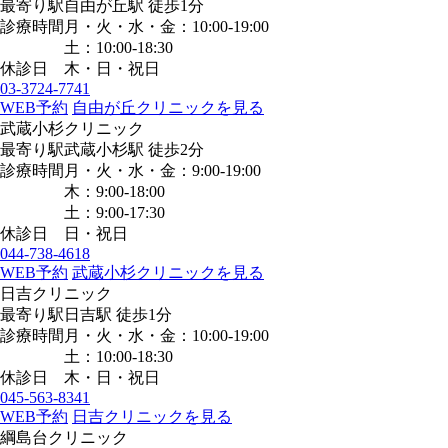
最寄り駅
自由が丘駅
徒歩1分
診療時間
月・火・水・金：10:00-19:00
土：10:00-18:30
休診日
木・日・祝日
03-3724-7741
WEB予約
自由が丘クリニックを見る
武蔵小杉クリニック
最寄り駅
武蔵小杉駅
徒歩2分
診療時間
月・火・水・金：9:00-19:00
木：9:00-18:00
土：9:00-17:30
休診日
日・祝日
044-738-4618
WEB予約
武蔵小杉クリニックを見る
日吉クリニック
最寄り駅
日吉駅
徒歩1分
診療時間
月・火・水・金：10:00-19:00
土：10:00-18:30
休診日
木・日・祝日
045-563-8341
WEB予約
日吉クリニックを見る
綱島台クリニック