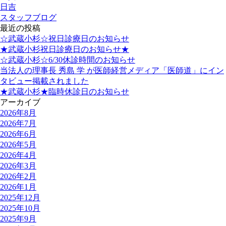
日吉
スタッフブログ
最近の投稿
☆武蔵小杉☆祝日診療日のお知らせ
★武蔵小杉祝日診療日のお知らせ★
☆武蔵小杉☆6/30休診時間のお知らせ
当法人の理事長 秀島 学 が医師経営メディア「医師道」にイン
タビュー掲載されました
★武蔵小杉★臨時休診日のお知らせ
アーカイブ
2026年8月
2026年7月
2026年6月
2026年5月
2026年4月
2026年3月
2026年2月
2026年1月
2025年12月
2025年10月
2025年9月