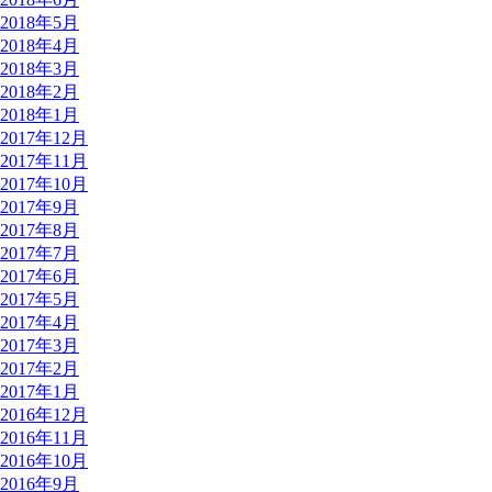
2018年5月
2018年4月
2018年3月
2018年2月
2018年1月
2017年12月
2017年11月
2017年10月
2017年9月
2017年8月
2017年7月
2017年6月
2017年5月
2017年4月
2017年3月
2017年2月
2017年1月
2016年12月
2016年11月
2016年10月
2016年9月