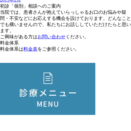
初診「個別」相談へのご案内
当院では、患者さんが抱えていらっしゃるお口のお悩みや疑
問・不安などにお応えする機会を設けております。どんなこと
でも構いませんので、私たちにお話ししていただけたらと思い
ます。
ご興味がある方は
お問い合わせ
ください。
料金体系
料金体系は
料金表
をご参照ください。