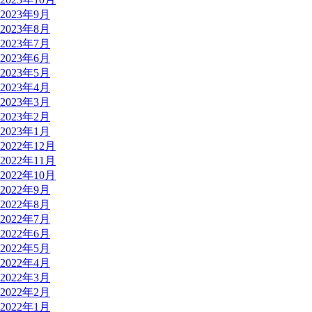
2023年9月
2023年8月
2023年7月
2023年6月
2023年5月
2023年4月
2023年3月
2023年2月
2023年1月
2022年12月
2022年11月
2022年10月
2022年9月
2022年8月
2022年7月
2022年6月
2022年5月
2022年4月
2022年3月
2022年2月
2022年1月