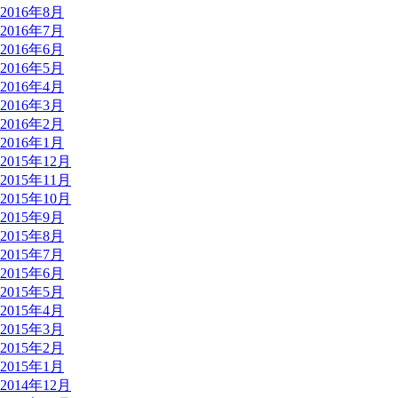
2016年8月
2016年7月
2016年6月
2016年5月
2016年4月
2016年3月
2016年2月
2016年1月
2015年12月
2015年11月
2015年10月
2015年9月
2015年8月
2015年7月
2015年6月
2015年5月
2015年4月
2015年3月
2015年2月
2015年1月
2014年12月