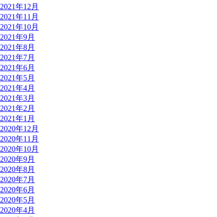
2021年12月
2021年11月
2021年10月
2021年9月
2021年8月
2021年7月
2021年6月
2021年5月
2021年4月
2021年3月
2021年2月
2021年1月
2020年12月
2020年11月
2020年10月
2020年9月
2020年8月
2020年7月
2020年6月
2020年5月
2020年4月