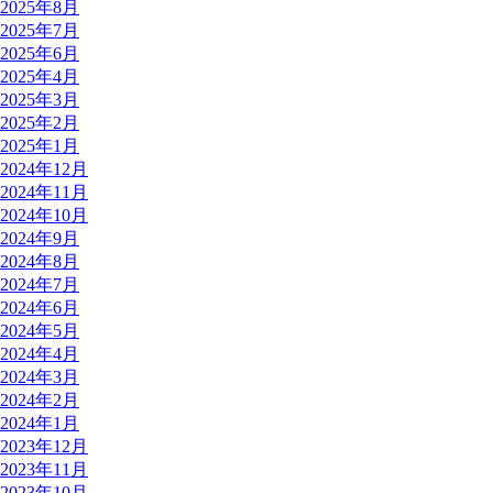
2025年8月
2025年7月
2025年6月
2025年4月
2025年3月
2025年2月
2025年1月
2024年12月
2024年11月
2024年10月
2024年9月
2024年8月
2024年7月
2024年6月
2024年5月
2024年4月
2024年3月
2024年2月
2024年1月
2023年12月
2023年11月
2023年10月