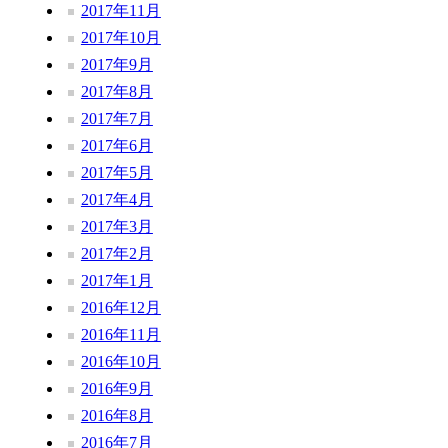
2017年11月
2017年10月
2017年9月
2017年8月
2017年7月
2017年6月
2017年5月
2017年4月
2017年3月
2017年2月
2017年1月
2016年12月
2016年11月
2016年10月
2016年9月
2016年8月
2016年7月