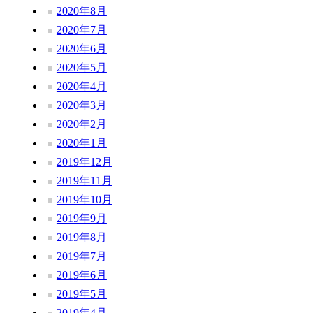
2020年8月
2020年7月
2020年6月
2020年5月
2020年4月
2020年3月
2020年2月
2020年1月
2019年12月
2019年11月
2019年10月
2019年9月
2019年8月
2019年7月
2019年6月
2019年5月
2019年4月