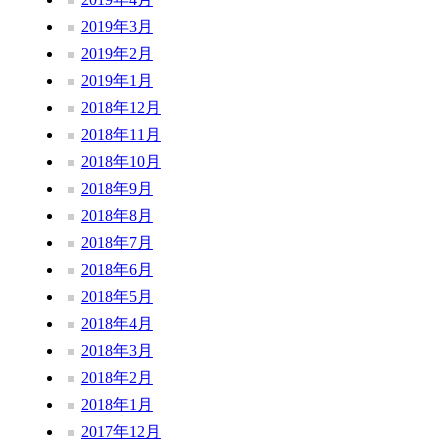
2019年3月
2019年2月
2019年1月
2018年12月
2018年11月
2018年10月
2018年9月
2018年8月
2018年7月
2018年6月
2018年5月
2018年4月
2018年3月
2018年2月
2018年1月
2017年12月