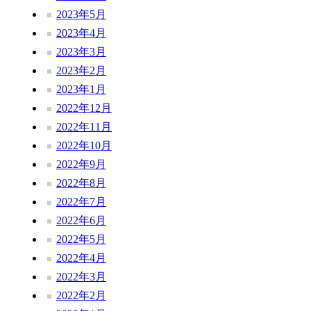
2023年5月
2023年4月
2023年3月
2023年2月
2023年1月
2022年12月
2022年11月
2022年10月
2022年9月
2022年8月
2022年7月
2022年6月
2022年5月
2022年4月
2022年3月
2022年2月