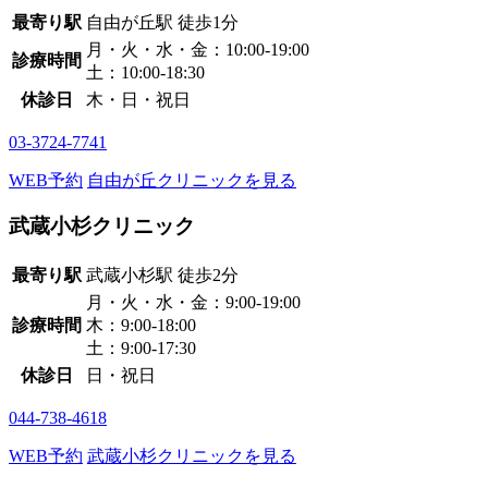
最寄り駅
自由が丘駅
徒歩1分
月・火・水・金：10:00-19:00
診療時間
土：10:00-18:30
休診日
木・日・祝日
03-3724-7741
WEB予約
自由が丘クリニックを見る
武蔵小杉クリニック
最寄り駅
武蔵小杉駅
徒歩2分
月・火・水・金：9:00-19:00
診療時間
木：9:00-18:00
土：9:00-17:30
休診日
日・祝日
044-738-4618
WEB予約
武蔵小杉クリニックを見る