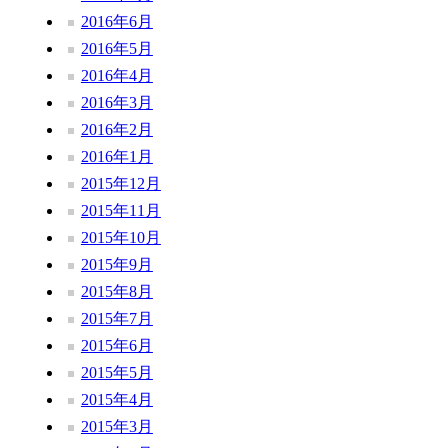
2016年6月
2016年5月
2016年4月
2016年3月
2016年2月
2016年1月
2015年12月
2015年11月
2015年10月
2015年9月
2015年8月
2015年7月
2015年6月
2015年5月
2015年4月
2015年3月