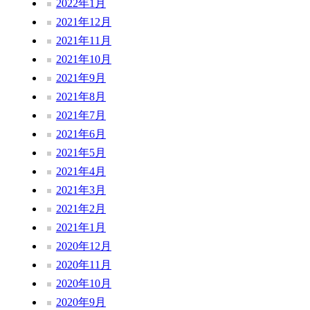
2022年1月
2021年12月
2021年11月
2021年10月
2021年9月
2021年8月
2021年7月
2021年6月
2021年5月
2021年4月
2021年3月
2021年2月
2021年1月
2020年12月
2020年11月
2020年10月
2020年9月