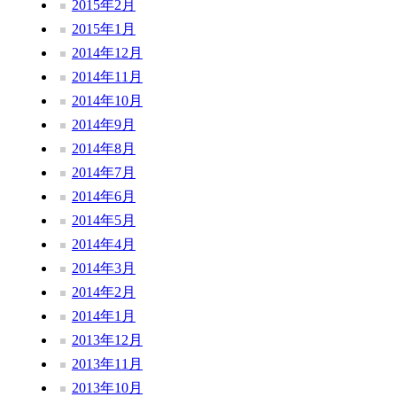
2015年2月
2015年1月
2014年12月
2014年11月
2014年10月
2014年9月
2014年8月
2014年7月
2014年6月
2014年5月
2014年4月
2014年3月
2014年2月
2014年1月
2013年12月
2013年11月
2013年10月