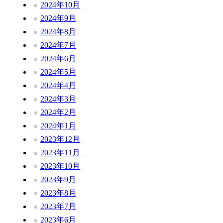
2024年10月
2024年9月
2024年8月
2024年7月
2024年6月
2024年5月
2024年4月
2024年3月
2024年2月
2024年1月
2023年12月
2023年11月
2023年10月
2023年9月
2023年8月
2023年7月
2023年6月