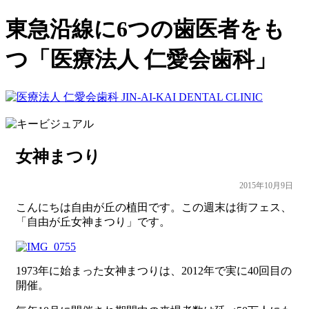
東急沿線に6つの歯医者をも
つ「医療法人 仁愛会歯科」
女神まつり
2015年10月9日
こんにちは自由が丘の植田です。この週末は街フェス、
「自由が丘女神まつり」です。
1973年に始まった女神まつりは、2012年で実に40回目の
開催。