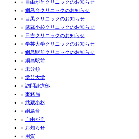
自由が丘クリニックのお知らせ
綱島台クリニックのお知らせ
目黒クリニックのお知らせ
武蔵小杉クリニックのお知らせ
日吉クリニックのお知らせ
学芸大学クリニックのお知らせ
綱島駅前クリニックのお知らせ
綱島駅前
未分類
学芸大学
訪問診療部
事務局
武蔵小杉
綱島台
自由が丘
お知らせ
用賀