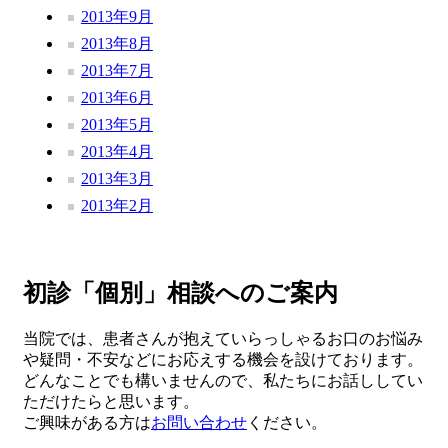
2013年9月
2013年8月
2013年7月
2013年6月
2013年5月
2013年4月
2013年3月
2013年2月
初診「個別」相談へのご案内
当院では、患者さんが抱えていらっしゃるお口のお悩み
や疑問・不安などにお応えする機会を設けております。
どんなことでも構いませんので、私たちにお話ししてい
ただけたらと思います。
ご興味がある方は
お問い合わせ
ください。