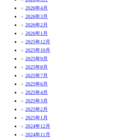
2026年4月
2026年3月
2026年2月
2026年1月
2025年12月
2025年10月
2025年9月
2025年8月
2025年7月
2025年6月
2025年4月
2025年3月
2025年2月
2025年1月
2024年12月
2024年11月