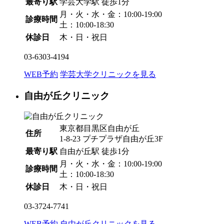
最寄り駅
学芸大学駅
徒歩1分
月・火・水・金：10:00-19:00
診療時間
土：10:00-18:30
休診日
木・日・祝日
03-6303-4194
WEB予約
学芸大学クリニックを見る
自由が丘クリニック
東京都目黒区自由が丘
住所
1-8-23 プチプラザ自由が丘3F
最寄り駅
自由が丘駅
徒歩1分
月・火・水・金：10:00-19:00
診療時間
土：10:00-18:30
休診日
木・日・祝日
03-3724-7741
WEB予約
自由が丘クリニックを見る