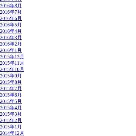
2016年8月
2016年7月
2016年6月
2016年5月
2016年4月
2016年3月
2016年2月
2016年1月
2015年12月
2015年11月
2015年10月
2015年9月
2015年8月
2015年7月
2015年6月
2015年5月
2015年4月
2015年3月
2015年2月
2015年1月
2014年12月