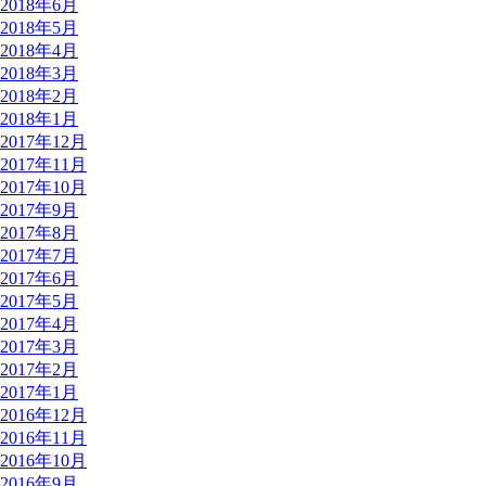
2018年6月
2018年5月
2018年4月
2018年3月
2018年2月
2018年1月
2017年12月
2017年11月
2017年10月
2017年9月
2017年8月
2017年7月
2017年6月
2017年5月
2017年4月
2017年3月
2017年2月
2017年1月
2016年12月
2016年11月
2016年10月
2016年9月