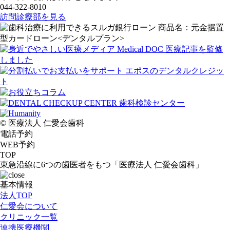
044-322-8010
訪問診療部を見る
© 医療法人 仁愛会歯科
電話予約
WEB予約
TOP
東急沿線に6つの歯医者をもつ「医療法人 仁愛会歯科」
基本情報
法人TOP
仁愛会について
クリニック一覧
連携医療機関