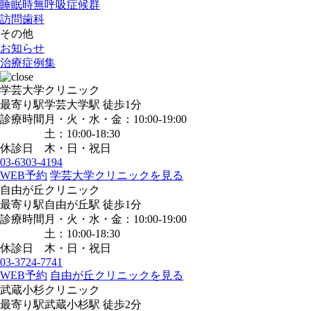
睡眠時無呼吸症候群
訪問歯科
その他
お知らせ
治療症例集
学芸大学クリニック
最寄り駅
学芸大学駅
徒歩1分
診療時間
月・火・水・金：10:00-19:00
土：10:00-18:30
休診日
木・日・祝日
03-6303-4194
WEB予約
学芸大学クリニックを見る
自由が丘クリニック
最寄り駅
自由が丘駅
徒歩1分
診療時間
月・火・水・金：10:00-19:00
土：10:00-18:30
休診日
木・日・祝日
03-3724-7741
WEB予約
自由が丘クリニックを見る
武蔵小杉クリニック
最寄り駅
武蔵小杉駅
徒歩2分