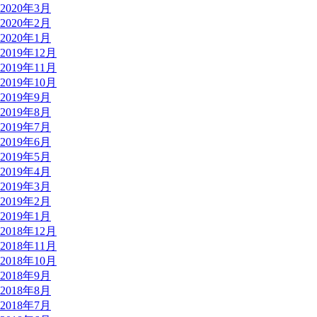
2020年3月
2020年2月
2020年1月
2019年12月
2019年11月
2019年10月
2019年9月
2019年8月
2019年7月
2019年6月
2019年5月
2019年4月
2019年3月
2019年2月
2019年1月
2018年12月
2018年11月
2018年10月
2018年9月
2018年8月
2018年7月