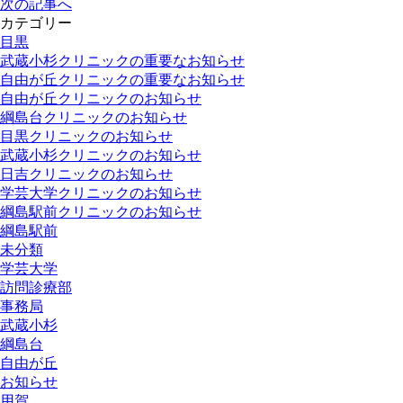
次の記事へ
カテゴリー
目黒
武蔵小杉クリニックの重要なお知らせ
自由が丘クリニックの重要なお知らせ
自由が丘クリニックのお知らせ
綱島台クリニックのお知らせ
目黒クリニックのお知らせ
武蔵小杉クリニックのお知らせ
日吉クリニックのお知らせ
学芸大学クリニックのお知らせ
綱島駅前クリニックのお知らせ
綱島駅前
未分類
学芸大学
訪問診療部
事務局
武蔵小杉
綱島台
自由が丘
お知らせ
用賀