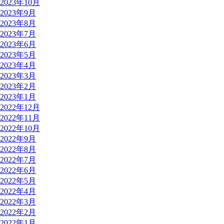
2023年10月
2023年9月
2023年8月
2023年7月
2023年6月
2023年5月
2023年4月
2023年3月
2023年2月
2023年1月
2022年12月
2022年11月
2022年10月
2022年9月
2022年8月
2022年7月
2022年6月
2022年5月
2022年4月
2022年3月
2022年2月
2022年1月