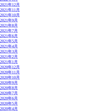
2021年12月
2021年11月
2021年10月
2021年9月
2021年8月
2021年7月
2021年6月
2021年5月
2021年4月
2021年3月
2021年2月
2021年1月
2020年12月
2020年11月
2020年10月
2020年9月
2020年8月
2020年7月
2020年6月
2020年5月
2020年4月