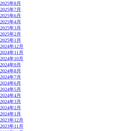
2025年8月
2025年7月
2025年6月
2025年4月
2025年3月
2025年2月
2025年1月
2024年12月
2024年11月
2024年10月
2024年9月
2024年8月
2024年7月
2024年6月
2024年5月
2024年4月
2024年3月
2024年2月
2024年1月
2023年12月
2023年11月