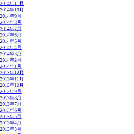
2014年11月
2014年10月
2014年9月
2014年8月
2014年7月
2014年6月
2014年5月
2014年4月
2014年3月
2014年2月
2014年1月
2013年12月
2013年11月
2013年10月
2013年9月
2013年8月
2013年7月
2013年6月
2013年5月
2013年4月
2013年3月