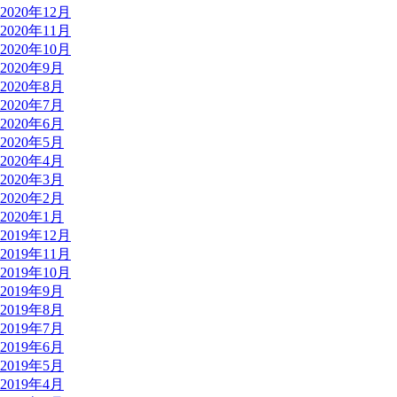
2020年12月
2020年11月
2020年10月
2020年9月
2020年8月
2020年7月
2020年6月
2020年5月
2020年4月
2020年3月
2020年2月
2020年1月
2019年12月
2019年11月
2019年10月
2019年9月
2019年8月
2019年7月
2019年6月
2019年5月
2019年4月