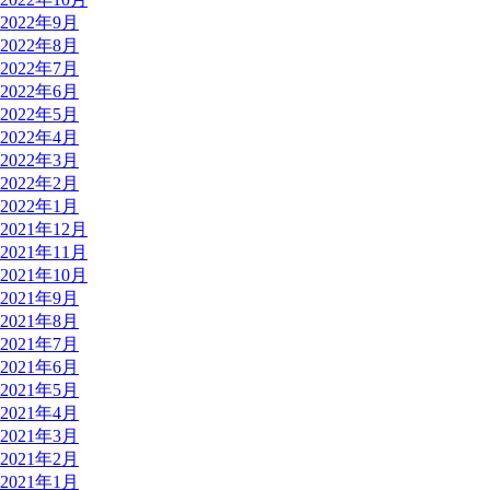
2022年9月
2022年8月
2022年7月
2022年6月
2022年5月
2022年4月
2022年3月
2022年2月
2022年1月
2021年12月
2021年11月
2021年10月
2021年9月
2021年8月
2021年7月
2021年6月
2021年5月
2021年4月
2021年3月
2021年2月
2021年1月