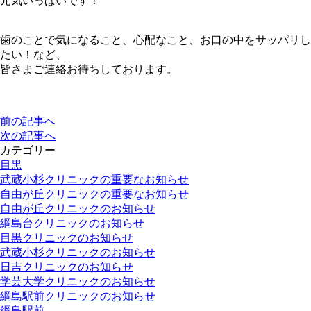
元気いっぱいです！
歯のことで気になること、心配なこと、お口の中をサッパリし
たい！など、
皆さまご連絡お待ちしております。
前の記事へ
次の記事へ
カテゴリー
目黒
武蔵小杉クリニックの重要なお知らせ
自由が丘クリニックの重要なお知らせ
自由が丘クリニックのお知らせ
綱島台クリニックのお知らせ
目黒クリニックのお知らせ
武蔵小杉クリニックのお知らせ
日吉クリニックのお知らせ
学芸大学クリニックのお知らせ
綱島駅前クリニックのお知らせ
綱島駅前