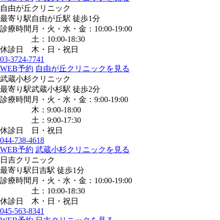
自由が丘クリニック
最寄り駅
自由が丘駅
徒歩1分
診療時間
月・火・水・金：10:00-19:00
土：10:00-18:30
休診日
木・日・祝日
03-3724-7741
WEB予約
自由が丘クリニックを見る
武蔵小杉クリニック
最寄り駅
武蔵小杉駅
徒歩2分
診療時間
月・火・水・金：9:00-19:00
木：9:00-18:00
土：9:00-17:30
休診日
日・祝日
044-738-4618
WEB予約
武蔵小杉クリニックを見る
日吉クリニック
最寄り駅
日吉駅
徒歩1分
診療時間
月・火・水・金：10:00-19:00
土：10:00-18:30
休診日
木・日・祝日
045-563-8341