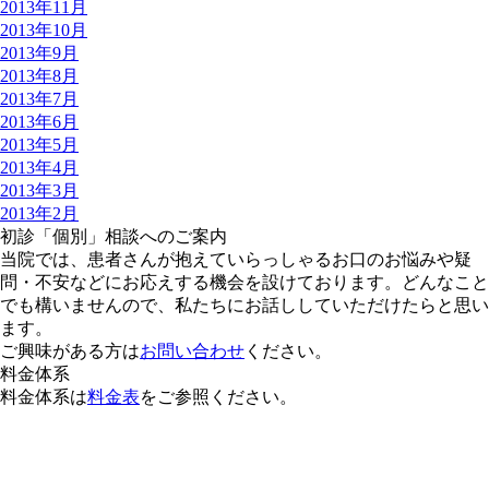
2013年11月
2013年10月
2013年9月
2013年8月
2013年7月
2013年6月
2013年5月
2013年4月
2013年3月
2013年2月
初診「個別」相談へのご案内
当院では、患者さんが抱えていらっしゃるお口のお悩みや疑
問・不安などにお応えする機会を設けております。どんなこと
でも構いませんので、私たちにお話ししていただけたらと思い
ます。
ご興味がある方は
お問い合わせ
ください。
料金体系
料金体系は
料金表
をご参照ください。