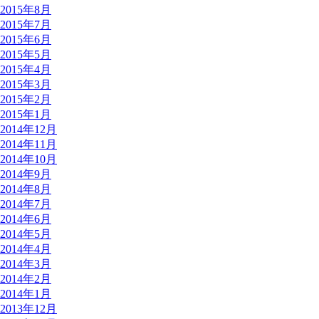
2015年8月
2015年7月
2015年6月
2015年5月
2015年4月
2015年3月
2015年2月
2015年1月
2014年12月
2014年11月
2014年10月
2014年9月
2014年8月
2014年7月
2014年6月
2014年5月
2014年4月
2014年3月
2014年2月
2014年1月
2013年12月