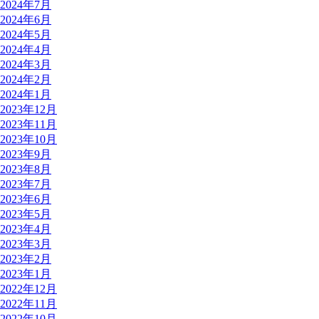
2024年7月
2024年6月
2024年5月
2024年4月
2024年3月
2024年2月
2024年1月
2023年12月
2023年11月
2023年10月
2023年9月
2023年8月
2023年7月
2023年6月
2023年5月
2023年4月
2023年3月
2023年2月
2023年1月
2022年12月
2022年11月
2022年10月