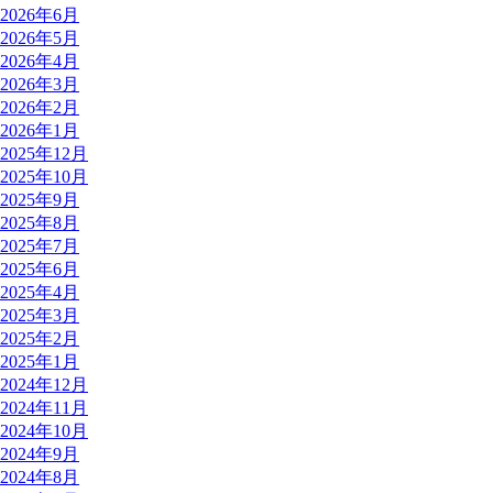
2026年6月
2026年5月
2026年4月
2026年3月
2026年2月
2026年1月
2025年12月
2025年10月
2025年9月
2025年8月
2025年7月
2025年6月
2025年4月
2025年3月
2025年2月
2025年1月
2024年12月
2024年11月
2024年10月
2024年9月
2024年8月