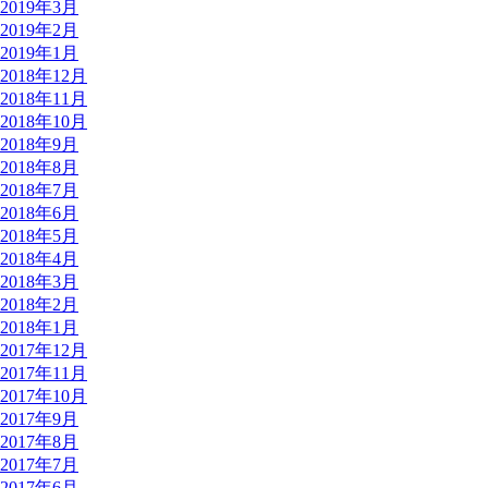
2019年3月
2019年2月
2019年1月
2018年12月
2018年11月
2018年10月
2018年9月
2018年8月
2018年7月
2018年6月
2018年5月
2018年4月
2018年3月
2018年2月
2018年1月
2017年12月
2017年11月
2017年10月
2017年9月
2017年8月
2017年7月
2017年6月