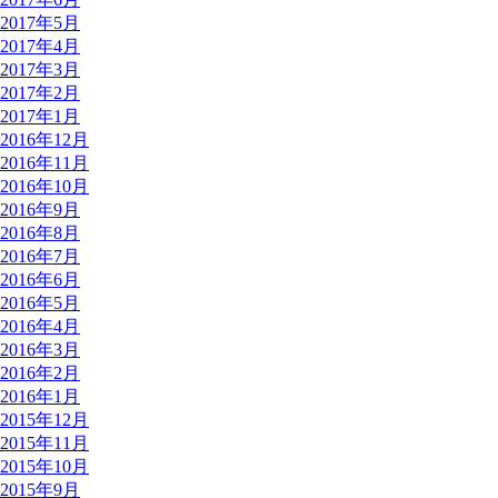
2017年5月
2017年4月
2017年3月
2017年2月
2017年1月
2016年12月
2016年11月
2016年10月
2016年9月
2016年8月
2016年7月
2016年6月
2016年5月
2016年4月
2016年3月
2016年2月
2016年1月
2015年12月
2015年11月
2015年10月
2015年9月