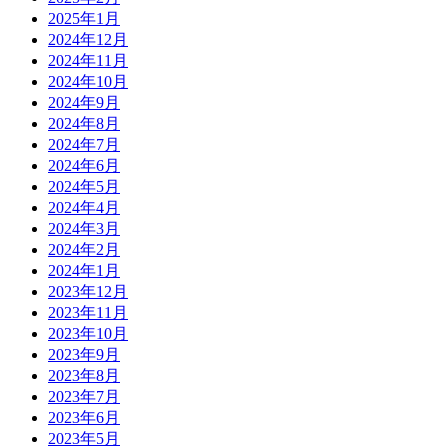
2025年1月
2024年12月
2024年11月
2024年10月
2024年9月
2024年8月
2024年7月
2024年6月
2024年5月
2024年4月
2024年3月
2024年2月
2024年1月
2023年12月
2023年11月
2023年10月
2023年9月
2023年8月
2023年7月
2023年6月
2023年5月