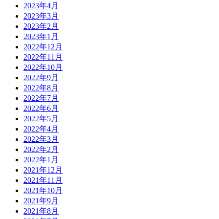
2023年4月
2023年3月
2023年2月
2023年1月
2022年12月
2022年11月
2022年10月
2022年9月
2022年8月
2022年7月
2022年6月
2022年5月
2022年4月
2022年3月
2022年2月
2022年1月
2021年12月
2021年11月
2021年10月
2021年9月
2021年8月