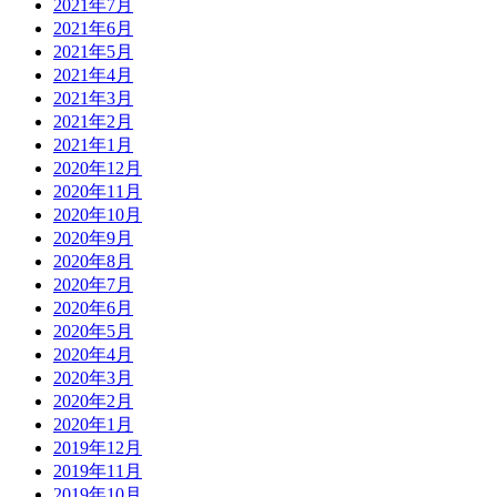
2021年7月
2021年6月
2021年5月
2021年4月
2021年3月
2021年2月
2021年1月
2020年12月
2020年11月
2020年10月
2020年9月
2020年8月
2020年7月
2020年6月
2020年5月
2020年4月
2020年3月
2020年2月
2020年1月
2019年12月
2019年11月
2019年10月