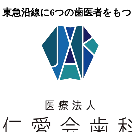
東急沿線に6つの歯医者をもつ