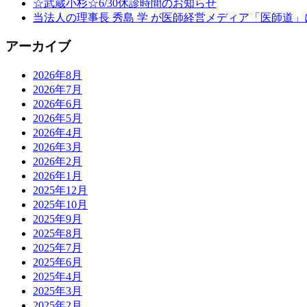
☆武蔵小杉☆6/30休診時間のお知らせ
当法人の理事長 秀島 学 が医師経営メディア「医師道
アーカイブ
2026年8月
2026年7月
2026年6月
2026年5月
2026年4月
2026年3月
2026年2月
2026年1月
2025年12月
2025年10月
2025年9月
2025年8月
2025年7月
2025年6月
2025年4月
2025年3月
2025年2月