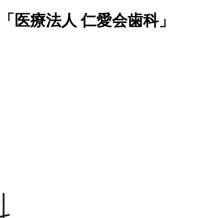
「医療法人 仁愛会歯科」