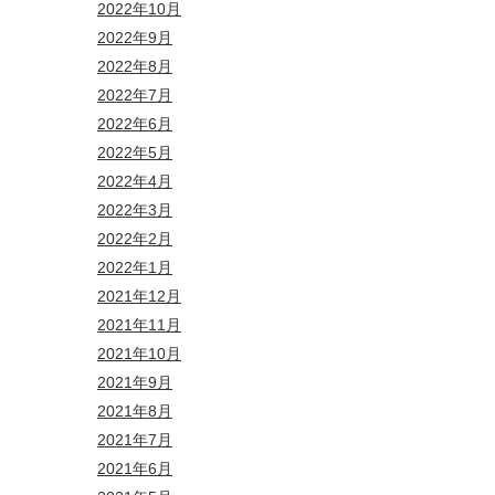
2022年10月
2022年9月
2022年8月
2022年7月
2022年6月
2022年5月
2022年4月
2022年3月
2022年2月
2022年1月
2021年12月
2021年11月
2021年10月
2021年9月
2021年8月
2021年7月
2021年6月