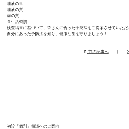
唾液の量
唾液の質
歯の質
食生活習慣
検査結果に基づいて、皆さんに合った予防法をご提案させていただ
自分にあった予防法を知り、健康な歯を守りましょう！
前の記事へ
初診「個別」相談へのご案内