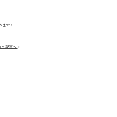
きます！
次の記事へ