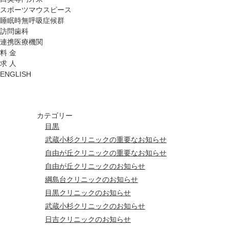
スポーツマウスピース
睡眠時無呼吸症候群
訪問歯科
連携医療機関
料 金
求 人
ENGLISH
カテゴリー
目黒
武蔵小杉クリニックの重要なお知らせ
自由が丘クリニックの重要なお知らせ
自由が丘クリニックのお知らせ
綱島台クリニックのお知らせ
目黒クリニックのお知らせ
武蔵小杉クリニックのお知らせ
日吉クリニックのお知らせ