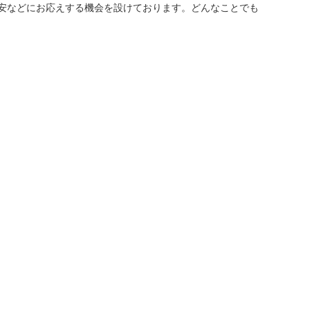
安などにお応えする機会を設けております。どんなことでも