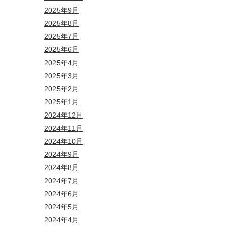
2025年9月
2025年8月
2025年7月
2025年6月
2025年4月
2025年3月
2025年2月
2025年1月
2024年12月
2024年11月
2024年10月
2024年9月
2024年8月
2024年7月
2024年6月
2024年5月
2024年4月