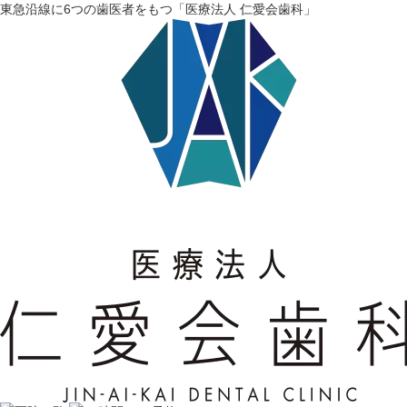
東急沿線に6つの歯医者をもつ「医療法人 仁愛会歯科」