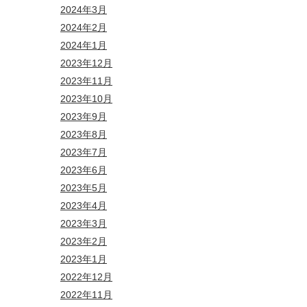
2024年3月
2024年2月
2024年1月
2023年12月
2023年11月
2023年10月
2023年9月
2023年8月
2023年7月
2023年6月
2023年5月
2023年4月
2023年3月
2023年2月
2023年1月
2022年12月
2022年11月