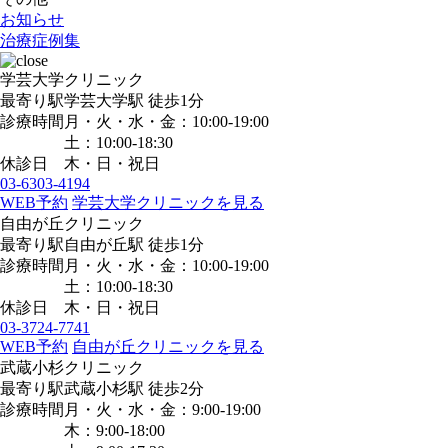
お知らせ
治療症例集
学芸大学クリニック
最寄り駅
学芸大学駅
徒歩1分
診療時間
月・火・水・金：10:00-19:00
土：10:00-18:30
休診日
木・日・祝日
03-6303-4194
WEB予約
学芸大学クリニックを見る
自由が丘クリニック
最寄り駅
自由が丘駅
徒歩1分
診療時間
月・火・水・金：10:00-19:00
土：10:00-18:30
休診日
木・日・祝日
03-3724-7741
WEB予約
自由が丘クリニックを見る
武蔵小杉クリニック
最寄り駅
武蔵小杉駅
徒歩2分
診療時間
月・火・水・金：9:00-19:00
木：9:00-18:00