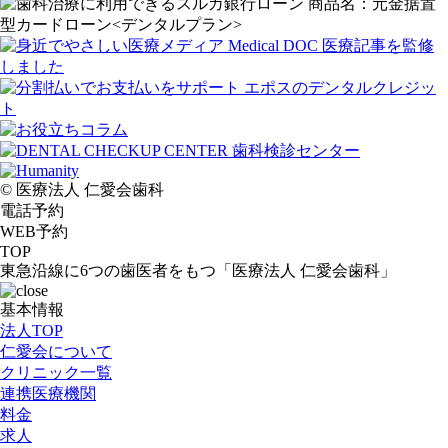
© 医療法人 仁愛会歯科
電話予約
WEB予約
TOP
東急沿線に6つの歯医者をもつ「医療法人 仁愛会歯科」
基本情報
法人TOP
仁愛会について
クリニック一覧
連携医療機関
料金
求人