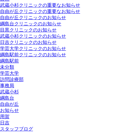
武蔵小杉クリニックの重要なお知らせ
自由が丘クリニックの重要なお知らせ
自由が丘クリニックのお知らせ
綱島台クリニックのお知らせ
目黒クリニックのお知らせ
武蔵小杉クリニックのお知らせ
日吉クリニックのお知らせ
学芸大学クリニックのお知らせ
綱島駅前クリニックのお知らせ
綱島駅前
未分類
学芸大学
訪問診療部
事務局
武蔵小杉
綱島台
自由が丘
お知らせ
用賀
日吉
スタッフブログ