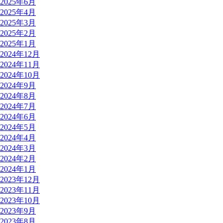
2025年6月
2025年4月
2025年3月
2025年2月
2025年1月
2024年12月
2024年11月
2024年10月
2024年9月
2024年8月
2024年7月
2024年6月
2024年5月
2024年4月
2024年3月
2024年2月
2024年1月
2023年12月
2023年11月
2023年10月
2023年9月
2023年8月