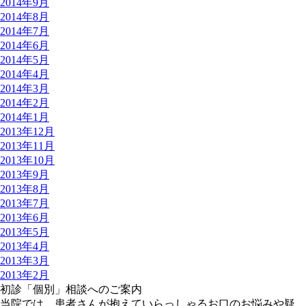
2014年9月
2014年8月
2014年7月
2014年6月
2014年5月
2014年4月
2014年3月
2014年2月
2014年1月
2013年12月
2013年11月
2013年10月
2013年9月
2013年8月
2013年7月
2013年6月
2013年5月
2013年4月
2013年3月
2013年2月
初診「個別」相談へのご案内
当院では、患者さんが抱えていらっしゃるお口のお悩みや疑