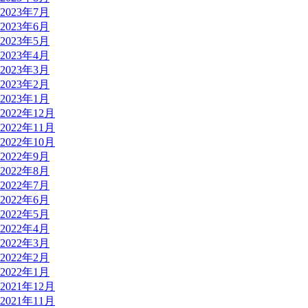
2023年7月
2023年6月
2023年5月
2023年4月
2023年3月
2023年2月
2023年1月
2022年12月
2022年11月
2022年10月
2022年9月
2022年8月
2022年7月
2022年6月
2022年5月
2022年4月
2022年3月
2022年2月
2022年1月
2021年12月
2021年11月