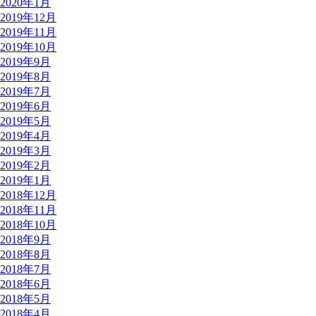
2020年1月
2019年12月
2019年11月
2019年10月
2019年9月
2019年8月
2019年7月
2019年6月
2019年5月
2019年4月
2019年3月
2019年2月
2019年1月
2018年12月
2018年11月
2018年10月
2018年9月
2018年8月
2018年7月
2018年6月
2018年5月
2018年4月