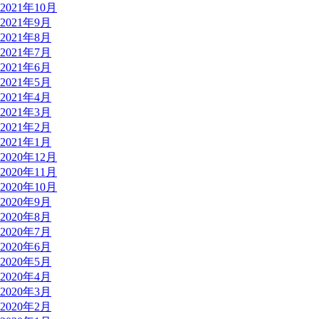
2021年10月
2021年9月
2021年8月
2021年7月
2021年6月
2021年5月
2021年4月
2021年3月
2021年2月
2021年1月
2020年12月
2020年11月
2020年10月
2020年9月
2020年8月
2020年7月
2020年6月
2020年5月
2020年4月
2020年3月
2020年2月