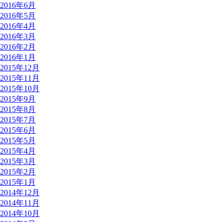
2016年6月
2016年5月
2016年4月
2016年3月
2016年2月
2016年1月
2015年12月
2015年11月
2015年10月
2015年9月
2015年8月
2015年7月
2015年6月
2015年5月
2015年4月
2015年3月
2015年2月
2015年1月
2014年12月
2014年11月
2014年10月