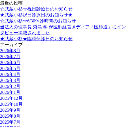
最近の投稿
☆武蔵小杉☆祝日診療日のお知らせ
★武蔵小杉祝日診療日のお知らせ★
☆武蔵小杉☆6/30休診時間のお知らせ
当法人の理事長 秀島 学 が医師経営メディア「医師道」にイン
タビュー掲載されました
★武蔵小杉★臨時休診日のお知らせ
アーカイブ
2026年8月
2026年7月
2026年6月
2026年5月
2026年4月
2026年3月
2026年2月
2026年1月
2025年12月
2025年10月
2025年9月
2025年8月
2025年7月