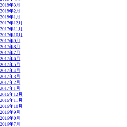
2018年3月
2018年2月
2018年1月
2017年12月
2017年11月
2017年10月
2017年9月
2017年8月
2017年7月
2017年6月
2017年5月
2017年4月
2017年3月
2017年2月
2017年1月
2016年12月
2016年11月
2016年10月
2016年9月
2016年8月
2016年7月