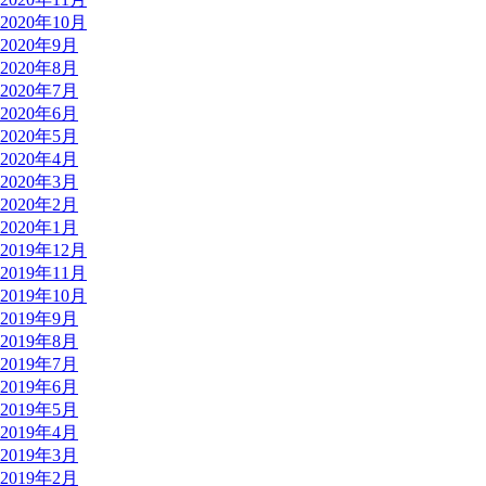
2020年10月
2020年9月
2020年8月
2020年7月
2020年6月
2020年5月
2020年4月
2020年3月
2020年2月
2020年1月
2019年12月
2019年11月
2019年10月
2019年9月
2019年8月
2019年7月
2019年6月
2019年5月
2019年4月
2019年3月
2019年2月