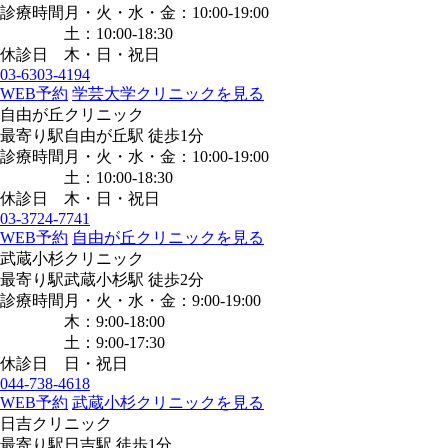
診療時間
月・火・水・金：10:00-19:00
土：10:00-18:30
休診日
木・日・祝日
03-6303-4194
WEB予約
学芸大学クリニックを見る
自由が丘クリニック
最寄り駅
自由が丘駅
徒歩1分
診療時間
月・火・水・金：10:00-19:00
土：10:00-18:30
休診日
木・日・祝日
03-3724-7741
WEB予約
自由が丘クリニックを見る
武蔵小杉クリニック
最寄り駅
武蔵小杉駅
徒歩2分
診療時間
月・火・水・金：9:00-19:00
木：9:00-18:00
土：9:00-17:30
休診日
日・祝日
044-738-4618
WEB予約
武蔵小杉クリニックを見る
日吉クリニック
最寄り駅
日吉駅
徒歩1分