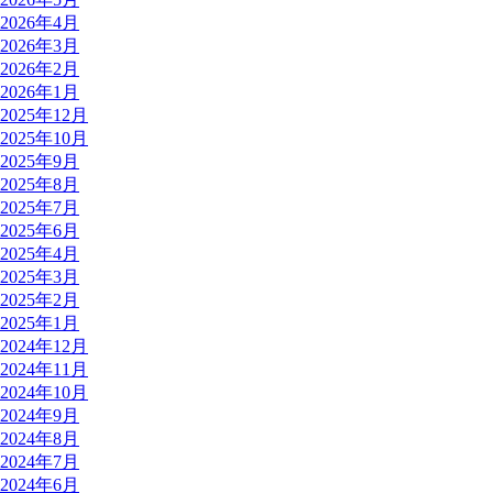
2026年4月
2026年3月
2026年2月
2026年1月
2025年12月
2025年10月
2025年9月
2025年8月
2025年7月
2025年6月
2025年4月
2025年3月
2025年2月
2025年1月
2024年12月
2024年11月
2024年10月
2024年9月
2024年8月
2024年7月
2024年6月