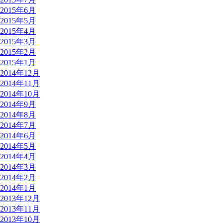
2015年6月
2015年5月
2015年4月
2015年3月
2015年2月
2015年1月
2014年12月
2014年11月
2014年10月
2014年9月
2014年8月
2014年7月
2014年6月
2014年5月
2014年4月
2014年3月
2014年2月
2014年1月
2013年12月
2013年11月
2013年10月