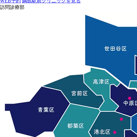
WEB予約
綱島駅前クリニックを見る
訪問診療部