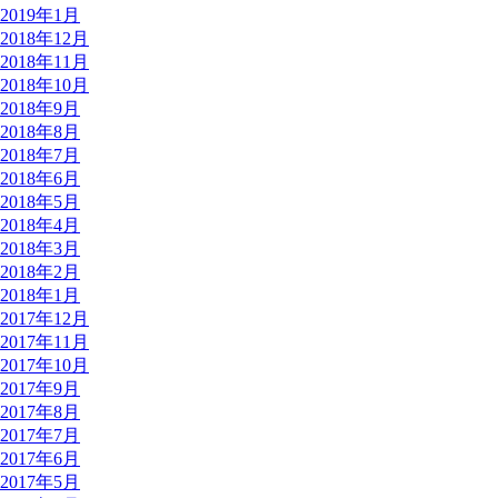
2019年1月
2018年12月
2018年11月
2018年10月
2018年9月
2018年8月
2018年7月
2018年6月
2018年5月
2018年4月
2018年3月
2018年2月
2018年1月
2017年12月
2017年11月
2017年10月
2017年9月
2017年8月
2017年7月
2017年6月
2017年5月