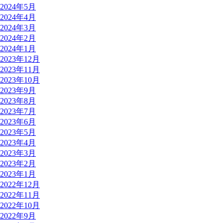
2024年5月
2024年4月
2024年3月
2024年2月
2024年1月
2023年12月
2023年11月
2023年10月
2023年9月
2023年8月
2023年7月
2023年6月
2023年5月
2023年4月
2023年3月
2023年2月
2023年1月
2022年12月
2022年11月
2022年10月
2022年9月