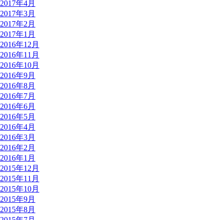
2017年4月
2017年3月
2017年2月
2017年1月
2016年12月
2016年11月
2016年10月
2016年9月
2016年8月
2016年7月
2016年6月
2016年5月
2016年4月
2016年3月
2016年2月
2016年1月
2015年12月
2015年11月
2015年10月
2015年9月
2015年8月
2015年7月