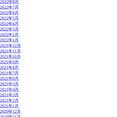
2022年8月
2022年7月
2022年6月
2022年5月
2022年4月
2022年3月
2022年2月
2022年1月
2021年12月
2021年11月
2021年10月
2021年9月
2021年8月
2021年7月
2021年6月
2021年5月
2021年4月
2021年3月
2021年2月
2021年1月
2020年12月
2020年11月