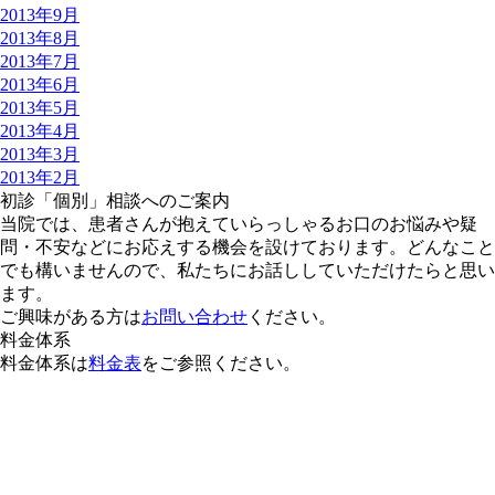
2013年9月
2013年8月
2013年7月
2013年6月
2013年5月
2013年4月
2013年3月
2013年2月
初診「個別」相談へのご案内
当院では、患者さんが抱えていらっしゃるお口のお悩みや疑
問・不安などにお応えする機会を設けております。どんなこと
でも構いませんので、私たちにお話ししていただけたらと思い
ます。
ご興味がある方は
お問い合わせ
ください。
料金体系
料金体系は
料金表
をご参照ください。