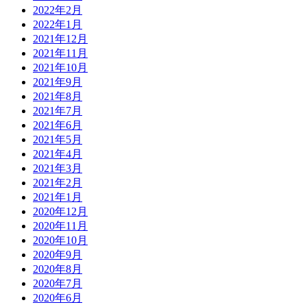
2022年2月
2022年1月
2021年12月
2021年11月
2021年10月
2021年9月
2021年8月
2021年7月
2021年6月
2021年5月
2021年4月
2021年3月
2021年2月
2021年1月
2020年12月
2020年11月
2020年10月
2020年9月
2020年8月
2020年7月
2020年6月