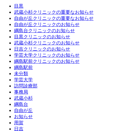
目黒
武蔵小杉クリニックの重要なお知らせ
自由が丘クリニックの重要なお知らせ
自由が丘クリニックのお知らせ
綱島台クリニックのお知らせ
目黒クリニックのお知らせ
武蔵小杉クリニックのお知らせ
日吉クリニックのお知らせ
学芸大学クリニックのお知らせ
綱島駅前クリニックのお知らせ
綱島駅前
未分類
学芸大学
訪問診療部
事務局
武蔵小杉
綱島台
自由が丘
お知らせ
用賀
日吉