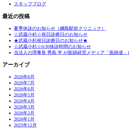
スタッフブログ
最近の投稿
夏季休診のお知らせ（綱島駅前クリニック）
☆武蔵小杉☆祝日診療日のお知らせ
★武蔵小杉祝日診療日のお知らせ★
☆武蔵小杉☆6/30休診時間のお知らせ
当法人の理事長 秀島 学 が医師経営メディア「医師道
アーカイブ
2026年8月
2026年7月
2026年6月
2026年5月
2026年4月
2026年3月
2026年2月
2026年1月
2025年12月