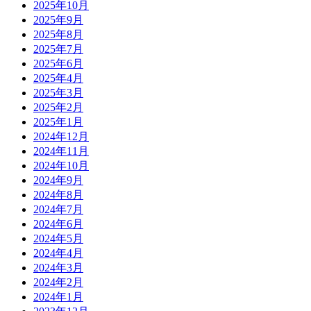
2025年10月
2025年9月
2025年8月
2025年7月
2025年6月
2025年4月
2025年3月
2025年2月
2025年1月
2024年12月
2024年11月
2024年10月
2024年9月
2024年8月
2024年7月
2024年6月
2024年5月
2024年4月
2024年3月
2024年2月
2024年1月