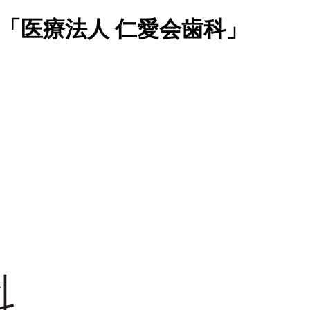
「医療法人 仁愛会歯科」