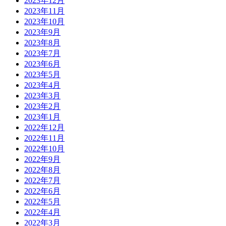
2023年12月
2023年11月
2023年10月
2023年9月
2023年8月
2023年7月
2023年6月
2023年5月
2023年4月
2023年3月
2023年2月
2023年1月
2022年12月
2022年11月
2022年10月
2022年9月
2022年8月
2022年7月
2022年6月
2022年5月
2022年4月
2022年3月