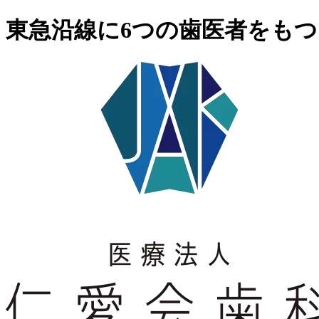
東急沿線に6つの歯医者をもつ