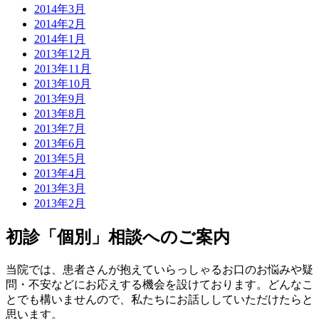
2014年3月
2014年2月
2014年1月
2013年12月
2013年11月
2013年10月
2013年9月
2013年8月
2013年7月
2013年6月
2013年5月
2013年4月
2013年3月
2013年2月
初診「個別」相談へのご案内
当院では、患者さんが抱えていらっしゃるお口のお悩みや疑
問・不安などにお応えする機会を設けております。どんなこ
とでも構いませんので、私たちにお話ししていただけたらと
思います。