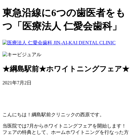
東急沿線に6つの歯医者をも
つ「医療法人 仁愛会歯科」
★綱島駅前★ホワイトニングフェア★
2021年7月2日
こんにちは！綱島駅前クリニックの西原です。
当医院では7月からホワイトニングフェアを開始します！
フェアの特典として、ホームホワイトニングを行なった方