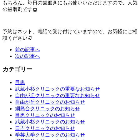
もちろん、毎日の歯磨きにもお使いいただけますので、人気
の歯磨剤です🙌
予約はネット、電話で受け付けていますので、お気軽にご相
談ください🦷
前の記事へ
次の記事へ
カテゴリー
目黒
武蔵小杉クリニックの重要なお知らせ
自由が丘クリニックの重要なお知らせ
自由が丘クリニックのお知らせ
綱島台クリニックのお知らせ
目黒クリニックのお知らせ
武蔵小杉クリニックのお知らせ
日吉クリニックのお知らせ
学芸大学クリニックのお知らせ