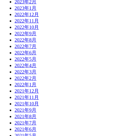
2023年2月
2023年1月
2022年12月
2022年11月
2022年10月
2022年9月
2022年8月
2022年7月
2022年6月
2022年5月
2022年4月
2022年3月
2022年2月
2022年1月
2021年12月
2021年11月
2021年10月
2021年9月
2021年8月
2021年7月
2021年6月
2021年5月