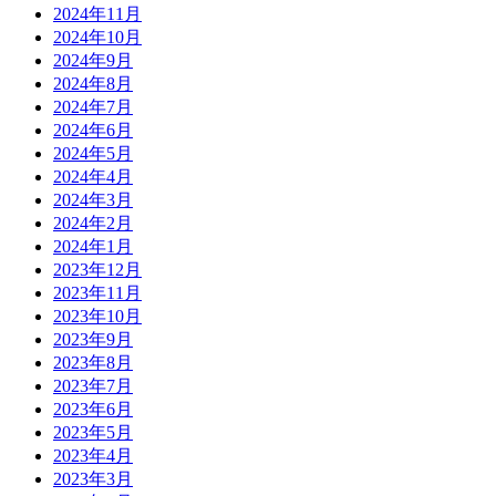
2024年11月
2024年10月
2024年9月
2024年8月
2024年7月
2024年6月
2024年5月
2024年4月
2024年3月
2024年2月
2024年1月
2023年12月
2023年11月
2023年10月
2023年9月
2023年8月
2023年7月
2023年6月
2023年5月
2023年4月
2023年3月