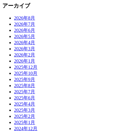
アーカイブ
2026年8月
2026年7月
2026年6月
2026年5月
2026年4月
2026年3月
2026年2月
2026年1月
2025年12月
2025年10月
2025年9月
2025年8月
2025年7月
2025年6月
2025年4月
2025年3月
2025年2月
2025年1月
2024年12月