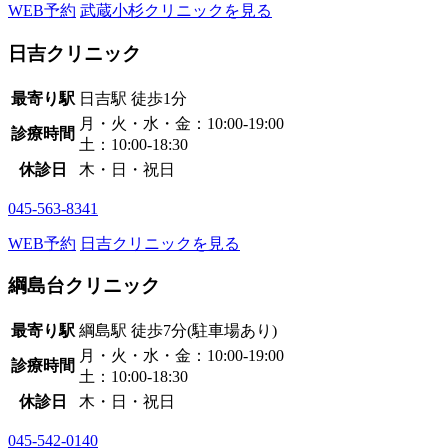
WEB予約
武蔵小杉クリニックを見る
日吉クリニック
最寄り駅
日吉駅
徒歩1分
月・火・水・金：10:00-19:00
診療時間
土：10:00-18:30
休診日
木・日・祝日
045-563-8341
WEB予約
日吉クリニックを見る
綱島台クリニック
最寄り駅
綱島駅
徒歩7分
(駐車場あり)
月・火・水・金：10:00-19:00
診療時間
土：10:00-18:30
休診日
木・日・祝日
045-542-0140