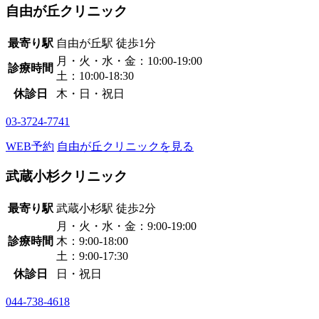
自由が丘クリニック
最寄り駅
自由が丘駅
徒歩1分
月・火・水・金：10:00-19:00
診療時間
土：10:00-18:30
休診日
木・日・祝日
03-3724-7741
WEB予約
自由が丘クリニックを見る
武蔵小杉クリニック
最寄り駅
武蔵小杉駅
徒歩2分
月・火・水・金：9:00-19:00
診療時間
木：9:00-18:00
土：9:00-17:30
休診日
日・祝日
044-738-4618