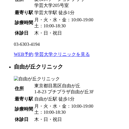
学芸大学205号室
最寄り駅
学芸大学駅
徒歩1分
月・火・水・金：10:00-19:00
診療時間
土：10:00-18:30
休診日
木・日・祝日
03-6303-4194
WEB予約
学芸大学クリニックを見る
自由が丘クリニック
東京都目黒区自由が丘
住所
1-8-23 プチプラザ自由が丘3F
最寄り駅
自由が丘駅
徒歩1分
月・火・水・金：10:00-19:00
診療時間
土：10:00-18:30
休診日
木・日・祝日