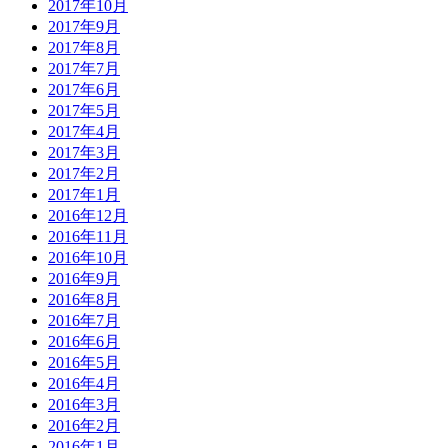
2017年10月
2017年9月
2017年8月
2017年7月
2017年6月
2017年5月
2017年4月
2017年3月
2017年2月
2017年1月
2016年12月
2016年11月
2016年10月
2016年9月
2016年8月
2016年7月
2016年6月
2016年5月
2016年4月
2016年3月
2016年2月
2016年1月