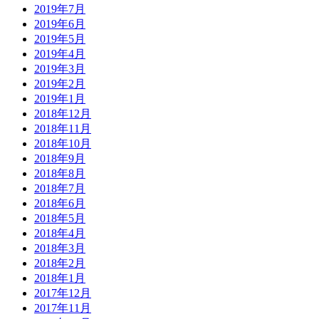
2019年7月
2019年6月
2019年5月
2019年4月
2019年3月
2019年2月
2019年1月
2018年12月
2018年11月
2018年10月
2018年9月
2018年8月
2018年7月
2018年6月
2018年5月
2018年4月
2018年3月
2018年2月
2018年1月
2017年12月
2017年11月