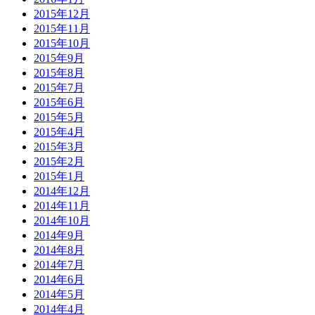
2015年12月
2015年11月
2015年10月
2015年9月
2015年8月
2015年7月
2015年6月
2015年5月
2015年4月
2015年3月
2015年2月
2015年1月
2014年12月
2014年11月
2014年10月
2014年9月
2014年8月
2014年7月
2014年6月
2014年5月
2014年4月