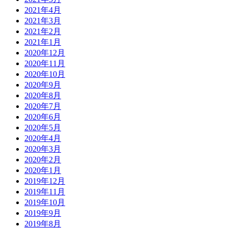
2021年4月
2021年3月
2021年2月
2021年1月
2020年12月
2020年11月
2020年10月
2020年9月
2020年8月
2020年7月
2020年6月
2020年5月
2020年4月
2020年3月
2020年2月
2020年1月
2019年12月
2019年11月
2019年10月
2019年9月
2019年8月